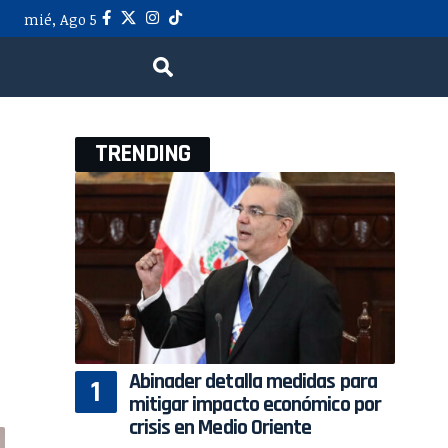
mié, Ago 5
TRENDING
Abinader detalla medidas para
mitigar impacto económico por
crisis en Medio Oriente