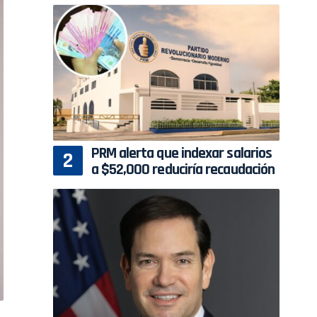
PRM alerta que indexar salarios
a $52,000 reduciría recaudación