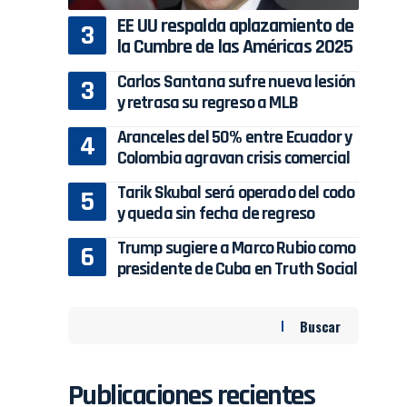
EE UU respalda aplazamiento de
la Cumbre de las Américas 2025
Carlos Santana sufre nueva lesión
y retrasa su regreso a MLB
Aranceles del 50% entre Ecuador y
Colombia agravan crisis comercial
Tarik Skubal será operado del codo
y queda sin fecha de regreso
Trump sugiere a Marco Rubio como
presidente de Cuba en Truth Social
Buscar
Publicaciones recientes