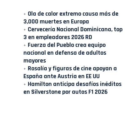
Ola de calor extremo causa más de
3,000 muertes en Europa
Cervecería Nacional Dominicana, top
3 en empleadores 2026 RD
Fuerza del Pueblo crea equipo
nacional en defensa de adultos
mayores
Rosalía y figuras de cine apoyan a
España ante Austria en EE UU
Hamilton anticipa desafíos inéditos
en Silverstone por autos F1 2026