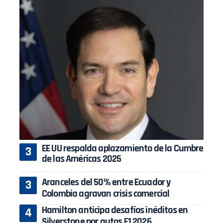
EE UU respalda aplazamiento de la Cumbre
de las Américas 2025
Aranceles del 50% entre Ecuador y
Colombia agravan crisis comercial
Hamilton anticipa desafíos inéditos en
Silverstone por autos F1 2026