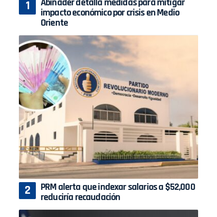
Abinader detalla medidas para mitigar
impacto económico por crisis en Medio
Oriente
PRM alerta que indexar salarios a $52,000
reduciría recaudación