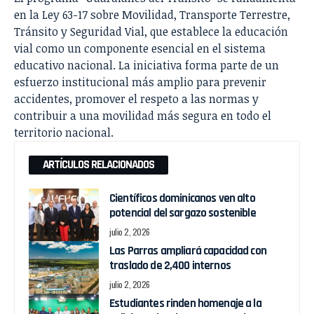
en la Ley 63-17 sobre Movilidad, Transporte Terrestre,
Tránsito y Seguridad Vial, que establece la educación
vial como un componente esencial en el sistema
educativo nacional. La iniciativa forma parte de un
esfuerzo institucional más amplio para prevenir
accidentes, promover el respeto a las normas y
contribuir a una movilidad más segura en todo el
territorio nacional.
ARTÍCULOS RELACIONADOS
Científicos dominicanos ven alto
potencial del sargazo sostenible
julio 2, 2026
Las Parras ampliará capacidad con
traslado de 2,400 internos
julio 2, 2026
Estudiantes rinden homenaje a la