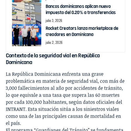
Bancos dominicanos aplican nuevo
impuesto del 0.20% a transferencias
julio 3, 2026
Rocket Creators lanza marketplace de
creadores en Dominicana
julio 2, 2026
Contexto de la seguridad vial en República
Dominicana
La República Dominicana enfrenta una grave
problemática en materia de seguridad vial, con más de
3,000 fallecimientos al año por accidentes de tránsito,
lo que equivale a una tasa que supera las 60 muertes
por cada 100,000 habitantes, según datos oficiales del
INTRANT. Esta situación sitúa a los siniestros viales
como una de las principales causas de mortalidad en
el país.
El programa “Guardianes del Tránsito” se fundamenta