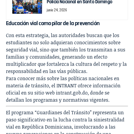
Policía Nacional en Santo Domingo
junio 24, 2026
Educación vial como pilar de la prevención
Con esta estrategia, las autoridades buscan que los
estudiantes no solo adquieran conocimientos sobre
seguridad vial, sino que también los transmitan a sus
familias y comunidades, generando un efecto
multiplicador que fortalezca la cultura del respeto y la
responsabilidad en las vías públicas.
Para conocer más sobre las políticas nacionales en
materia de tránsito, el INTRANT ofrece información
oficial en su sitio web
intrant.gob.do
, donde se
detallan los programas y normativas vigentes.
El programa “Guardianes del Tránsito” representa un
paso significativo en la lucha contra la siniestralidad
vial en República Dominicana, involucrando a las
nuevas generaciones en la construcción de una