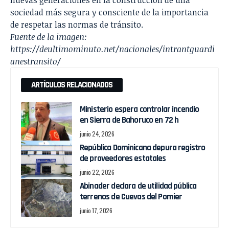
sociedad más segura y consciente de la importancia
de respetar las normas de tránsito.
Fuente de la imagen:
https://deultimominuto.net/nacionales/intrantguardi
anestransito/
ARTÍCULOS RELACIONADOS
Ministerio espera controlar incendio
en Sierra de Bahoruco en 72 h
junio 24, 2026
República Dominicana depura registro
de proveedores estatales
junio 22, 2026
Abinader declara de utilidad pública
terrenos de Cuevas del Pomier
junio 17, 2026