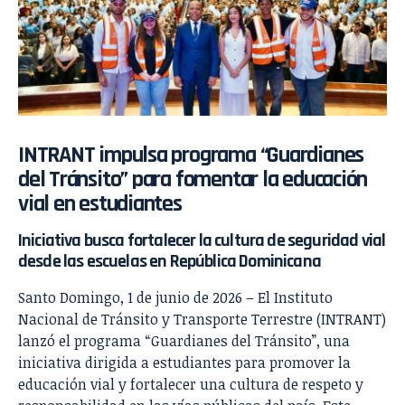
INTRANT impulsa programa “Guardianes
del Tránsito” para fomentar la educación
vial en estudiantes
Iniciativa busca fortalecer la cultura de seguridad vial
desde las escuelas en República Dominicana
Santo Domingo, 1 de junio de 2026 – El Instituto
Nacional de Tránsito y Transporte Terrestre (INTRANT)
lanzó el programa “Guardianes del Tránsito”, una
iniciativa dirigida a estudiantes para promover la
educación vial y fortalecer una cultura de respeto y