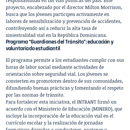
responsabilidad en las vías públicas del país. Este
proyecto, encabezado por el director Milton Morrison,
busca que los jóvenes participen activamente en
labores de sensibilización y prevención de accidentes,
contribuyendo así a reducir la alta tasa de
siniestralidad vial en la República Dominicana.
Programa “Guardianes del Tránsito”: educación y
voluntariado estudiantil
El programa permite a los estudiantes cumplir con sus
horas de labor social mediante actividades de
orientación sobre seguridad vial. Los jóvenes se
convierten en promotores dentro de sus comunidades,
difundiendo buenas prácticas y fomentando el respeto
por las normas de tránsito.
Para fortalecer esta iniciativa, el INTRANT firmó un
acuerdo con el Ministerio de Educación (MINERD), que
incluye la incorporación de la educación vial en el
currículo escolar y la realización de jornadas
formativas dirigidas a conductores, peatones y