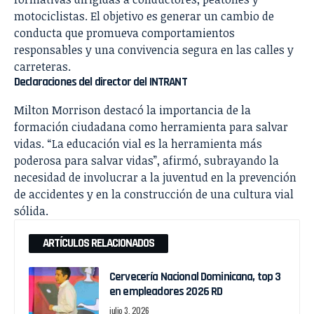
motociclistas. El objetivo es generar un cambio de
conducta que promueva comportamientos
responsables y una convivencia segura en las calles y
carreteras.
Declaraciones del director del INTRANT
Milton Morrison destacó la importancia de la
formación ciudadana como herramienta para salvar
vidas. “La educación vial es la herramienta más
poderosa para salvar vidas”, afirmó, subrayando la
necesidad de involucrar a la juventud en la prevención
de accidentes y en la construcción de una cultura vial
sólida.
ARTÍCULOS RELACIONADOS
Cervecería Nacional Dominicana, top 3
en empleadores 2026 RD
julio 3, 2026