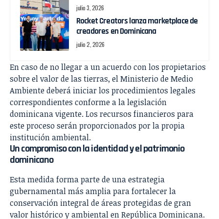
julio 3, 2026
Rocket Creators lanza marketplace de
creadores en Dominicana
julio 2, 2026
En caso de no llegar a un acuerdo con los propietarios
sobre el valor de las tierras, el Ministerio de Medio
Ambiente deberá iniciar los procedimientos legales
correspondientes conforme a la legislación
dominicana vigente. Los recursos financieros para
este proceso serán proporcionados por la propia
institución ambiental.
Un compromiso con la identidad y el patrimonio
dominicano
Esta medida forma parte de una estrategia
gubernamental más amplia para fortalecer la
conservación integral de áreas protegidas de gran
valor histórico y ambiental en República Dominicana.