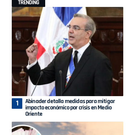
TRENDING
Abinader detalla medidas para mitigar
impacto económico por crisis en Medio
Oriente