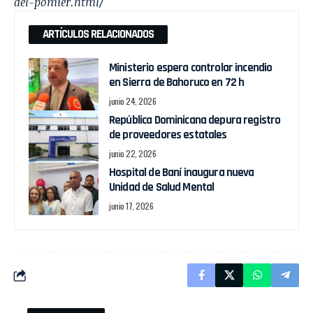
del-pomier.html/
ARTÍCULOS RELACIONADOS
Ministerio espera controlar incendio
en Sierra de Bahoruco en 72 h
junio 24, 2026
República Dominicana depura registro
de proveedores estatales
junio 22, 2026
Hospital de Baní inaugura nueva
Unidad de Salud Mental
junio 17, 2026