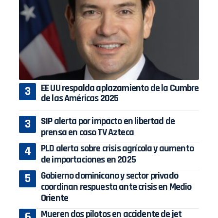
EE UU respalda aplazamiento de la Cumbre
de las Américas 2025
SIP alerta por impacto en libertad de
prensa en caso TV Azteca
PLD alerta sobre crisis agrícola y aumento
de importaciones en 2025
Gobierno dominicano y sector privado
coordinan respuesta ante crisis en Medio
Oriente
Mueren dos pilotos en accidente de jet