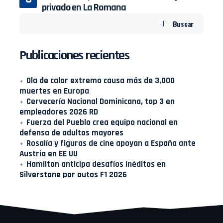
privado en La Romana
Buscar
Publicaciones recientes
Ola de calor extremo causa más de 3,000
muertes en Europa
Cervecería Nacional Dominicana, top 3 en
empleadores 2026 RD
Fuerza del Pueblo crea equipo nacional en
defensa de adultos mayores
Rosalía y figuras de cine apoyan a España ante
Austria en EE UU
Hamilton anticipa desafíos inéditos en
Silverstone por autos F1 2026