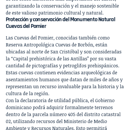
garantizando la conservación y el manejo sostenible
de este valioso patrimonio cultural y natural.
Protección y conservación del Monumento Natural
Cuevas del Pomier
Las Cuevas del Pomier, conocidas también como
Reserva Antropológica Cuevas de Borbón, están
ubicadas al norte de San Cristóbal y son consideradas
la “Capital prehistórica de las Antillas” por su vasta
cantidad de pictografías y petroglifos prehispánicos.
Estas cuevas contienen evidencias arqueológicas de
asentamientos humanos que datan de miles de años y
representan un recurso invaluable para la historia y la
cultura de la región.
Con la declaratoria de utilidad pública, el Gobierno
dominicano podrá adquirir formalmente terrenos
dentro de la parcela número 405 del distrito catastral
02, utilizando recursos del Ministerio de Medio
Ambiente y Recursos Naturales. Esto permitirá