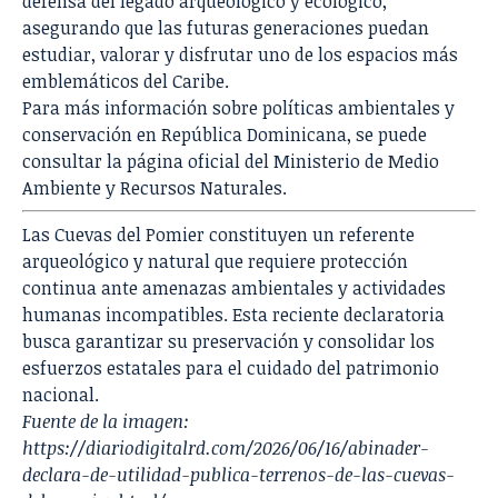
defensa del legado arqueológico y ecológico,
asegurando que las futuras generaciones puedan
estudiar, valorar y disfrutar uno de los espacios más
emblemáticos del Caribe.
Para más información sobre políticas ambientales y
conservación en República Dominicana, se puede
consultar la página oficial del
Ministerio de Medio
Ambiente y Recursos Naturales
.
Las Cuevas del Pomier constituyen un referente
arqueológico y natural que requiere protección
continua ante amenazas ambientales y actividades
humanas incompatibles. Esta reciente declaratoria
busca garantizar su preservación y consolidar los
esfuerzos estatales para el cuidado del patrimonio
nacional.
Fuente de la imagen:
https://diariodigitalrd.com/2026/06/16/abinader-
declara-de-utilidad-publica-terrenos-de-las-cuevas-