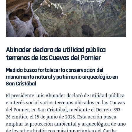
Abinader declara de utilidad pública
terrenos de las Cuevas del Pomier
Medida busca fortalecer la conservación del
monumento natural y patrimonio arqueológico en
San Cristóbal
El presidente Luis Abinader declaró de utilidad pública
e interés social varios terrenos ubicados en las Cuevas
del Pomier, en San Cristóbal, mediante el Decreto 393-
26 emitido el 15 de junio de 2026. Esta acción busca
ampliar la protección ambiental y arqueológica de uno
de los sitios históricos más importantes del Caribe,