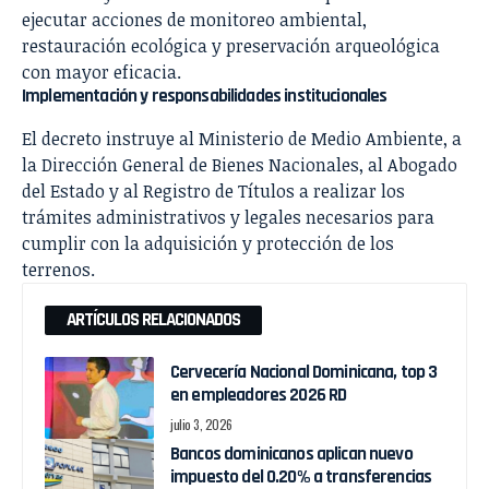
ejecutar acciones de monitoreo ambiental,
restauración ecológica y preservación arqueológica
con mayor eficacia.
Implementación y responsabilidades institucionales
El decreto instruye al Ministerio de Medio Ambiente, a
la Dirección General de Bienes Nacionales, al Abogado
del Estado y al Registro de Títulos a realizar los
trámites administrativos y legales necesarios para
cumplir con la adquisición y protección de los
terrenos.
ARTÍCULOS RELACIONADOS
Cervecería Nacional Dominicana, top 3
en empleadores 2026 RD
julio 3, 2026
Bancos dominicanos aplican nuevo
impuesto del 0.20% a transferencias