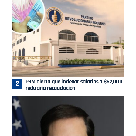
PRM alerta que indexar salarios a $52,000
reduciría recaudación