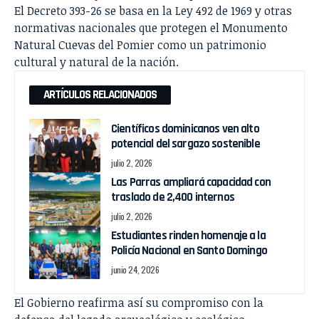
El Decreto 393-26 se basa en la Ley 492 de 1969 y otras
normativas nacionales que protegen el Monumento
Natural Cuevas del Pomier como un patrimonio
cultural y natural de la nación.
ARTÍCULOS RELACIONADOS
Científicos dominicanos ven alto
potencial del sargazo sostenible
julio 2, 2026
Las Parras ampliará capacidad con
traslado de 2,400 internos
julio 2, 2026
Estudiantes rinden homenaje a la
Policía Nacional en Santo Domingo
junio 24, 2026
El Gobierno reafirma así su compromiso con la