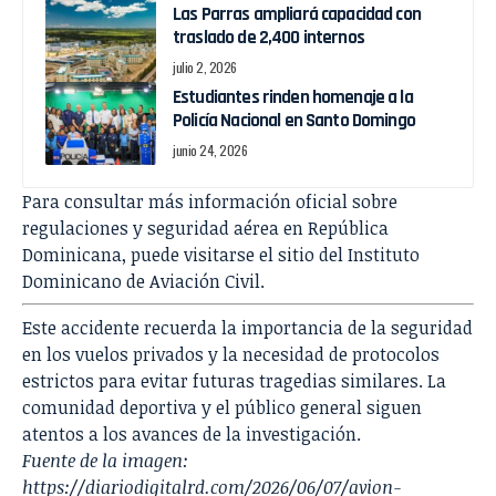
Las Parras ampliará capacidad con
traslado de 2,400 internos
julio 2, 2026
Estudiantes rinden homenaje a la
Policía Nacional en Santo Domingo
junio 24, 2026
Para consultar más información oficial sobre
regulaciones y seguridad aérea en República
Dominicana, puede visitarse el sitio del
Instituto
Dominicano de Aviación Civil
.
Este accidente recuerda la importancia de la seguridad
en los vuelos privados y la necesidad de protocolos
estrictos para evitar futuras tragedias similares. La
comunidad deportiva y el público general siguen
atentos a los avances de la investigación.
Fuente de la imagen:
https://diariodigitalrd.com/2026/06/07/avion-