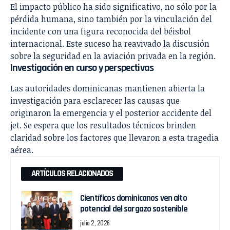
El impacto público ha sido significativo, no sólo por la
pérdida humana, sino también por la vinculación del
incidente con una figura reconocida del béisbol
internacional. Este suceso ha reavivado la discusión
sobre la seguridad en la aviación privada en la región.
Investigación en curso y perspectivas
Las autoridades dominicanas mantienen abierta la
investigación para esclarecer las causas que
originaron la emergencia y el posterior accidente del
jet. Se espera que los resultados técnicos brinden
claridad sobre los factores que llevaron a esta tragedia
aérea.
ARTÍCULOS RELACIONADOS
Científicos dominicanos ven alto
potencial del sargazo sostenible
julio 2, 2026