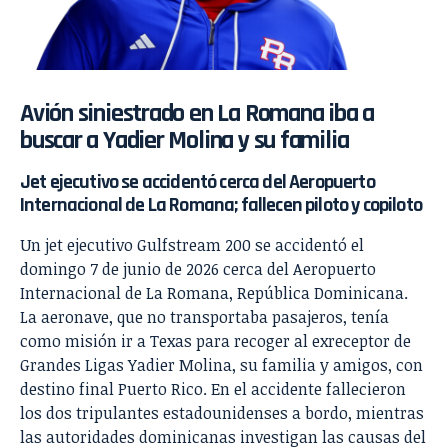
Avión siniestrado en La Romana iba a
buscar a Yadier Molina y su familia
Jet ejecutivo se accidentó cerca del Aeropuerto
Internacional de La Romana; fallecen piloto y copiloto
Un jet ejecutivo Gulfstream 200 se accidentó el
domingo 7 de junio de 2026 cerca del Aeropuerto
Internacional de La Romana, República Dominicana.
La aeronave, que no transportaba pasajeros, tenía
como misión ir a Texas para recoger al exreceptor de
Grandes Ligas Yadier Molina, su familia y amigos, con
destino final Puerto Rico. En el accidente fallecieron
los dos tripulantes estadounidenses a bordo, mientras
las autoridades dominicanas investigan las causas del