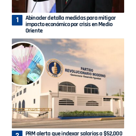
Abinader detalla medidas para mitigar
impacto económico por crisis en Medio
Oriente
PRM alerta que indexar salarios a $52,000