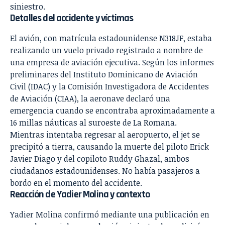
siniestro.
Detalles del accidente y víctimas
El avión, con matrícula estadounidense N318JF, estaba
realizando un vuelo privado registrado a nombre de
una empresa de aviación ejecutiva. Según los informes
preliminares del Instituto Dominicano de Aviación
Civil (IDAC) y la Comisión Investigadora de Accidentes
de Aviación (CIAA), la aeronave declaró una
emergencia cuando se encontraba aproximadamente a
16 millas náuticas al suroeste de La Romana.
Mientras intentaba regresar al aeropuerto, el jet se
precipitó a tierra, causando la muerte del piloto Erick
Javier Diago y del copiloto Ruddy Ghazal, ambos
ciudadanos estadounidenses. No había pasajeros a
bordo en el momento del accidente.
Reacción de Yadier Molina y contexto
Yadier Molina confirmó mediante una publicación en