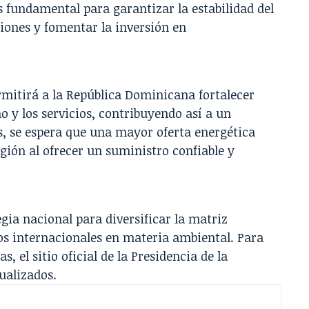
s fundamental para garantizar la estabilidad del
ciones y fomentar la inversión en
rmitirá a la República Dominicana fortalecer
mo y los servicios, contribuyendo así a un
, se espera que una mayor oferta energética
egión al ofrecer un suministro confiable y
gia nacional para diversificar la matriz
os internacionales en materia ambiental. Para
, el sitio oficial de la Presidencia de la
ualizados.