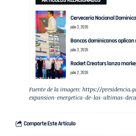
Cervecería Nacional Dominic
julio 3, 2026
Bancos dominicanos aplican 
julio 3, 2026
Rocket Creators lanza marke
julio 2, 2026
Fuente de la imagen:
https://presidencia.
expansion-energetica-de-las-ultimas-dec
Comparte Este Artículo