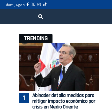
dom, Ago 9
TRENDING
Abinader detalla medidas para
mitigar impacto económico por
crisis en Medio Oriente