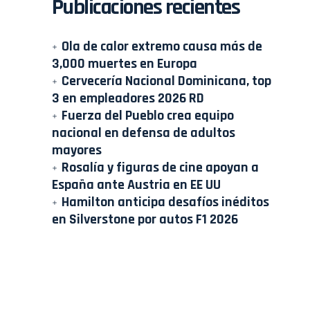
Publicaciones recientes
Ola de calor extremo causa más de
3,000 muertes en Europa
Cervecería Nacional Dominicana, top
3 en empleadores 2026 RD
Fuerza del Pueblo crea equipo
nacional en defensa de adultos
mayores
Rosalía y figuras de cine apoyan a
España ante Austria en EE UU
Hamilton anticipa desafíos inéditos
en Silverstone por autos F1 2026