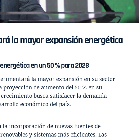
ará la mayor expansión energética
 energética en un 50 % para 2028
erimentará la mayor expansión en su sector
na proyección de aumento del 50 % en su
e crecimiento busca satisfacer la demanda
sarrollo económico del país.
 la incorporación de nuevas fuentes de
 renovables y sistemas más eficientes. Las