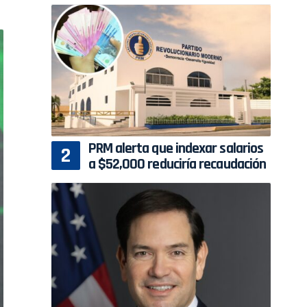
PRM alerta que indexar salarios
a $52,000 reduciría recaudación