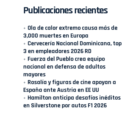
Publicaciones recientes
Ola de calor extremo causa más de
3,000 muertes en Europa
Cervecería Nacional Dominicana, top
3 en empleadores 2026 RD
Fuerza del Pueblo crea equipo
nacional en defensa de adultos
mayores
Rosalía y figuras de cine apoyan a
España ante Austria en EE UU
Hamilton anticipa desafíos inéditos
en Silverstone por autos F1 2026