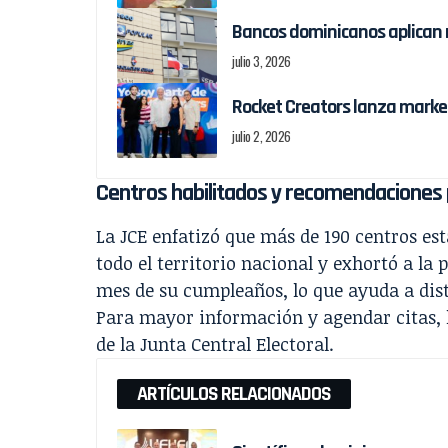
Bancos dominicanos aplican 
julio 3, 2026
Rocket Creators lanza marke
julio 2, 2026
Centros habilitados y recomendaciones 
La JCE enfatizó que más de 190 centros est
todo el territorio nacional y exhortó a la
mes de su cumpleaños, lo que ayuda a dist
Para mayor información y agendar citas, l
de la Junta Central Electoral.
ARTÍCULOS RELACIONADOS