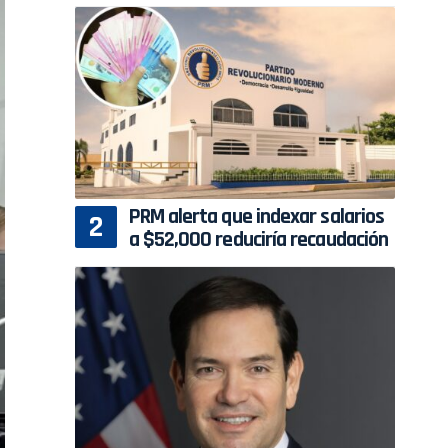
PRM alerta que indexar salarios
a $52,000 reduciría recaudación