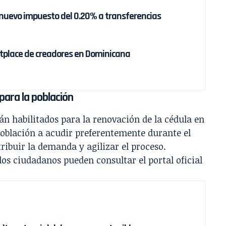
nuevo impuesto del 0.20% a transferencias
tplace de creadores en Dominicana
para la población
án habilitados para la renovación de la cédula en
 población a acudir preferentemente durante el
ribuir la demanda y agilizar el proceso.
os ciudadanos pueden consultar el portal oficial