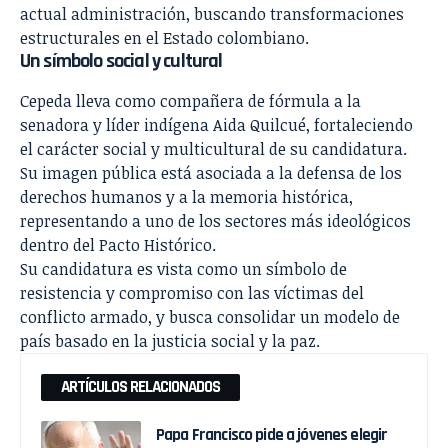
actual administración, buscando transformaciones
estructurales en el Estado colombiano.
Un símbolo social y cultural
Cepeda lleva como compañera de fórmula a la
senadora y líder indígena Aida Quilcué, fortaleciendo
el carácter social y multicultural de su candidatura.
Su imagen pública está asociada a la defensa de los
derechos humanos y a la memoria histórica,
representando a uno de los sectores más ideológicos
dentro del Pacto Histórico.
Su candidatura es vista como un símbolo de
resistencia y compromiso con las víctimas del
conflicto armado, y busca consolidar un modelo de
país basado en la justicia social y la paz.
ARTÍCULOS RELACIONADOS
Papa Francisco pide a jóvenes elegir