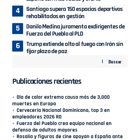
Santiago supera 150 espacios deportivos
rehabilitados en gestión
Danilo Medina juramenta exdirigentes de
Fuerza del Pueblo al PLD
Trump extiende alto al fuego con Irán sin
fijar plazo de paz
Buscar
Publicaciones recientes
Ola de calor extremo causa más de 3,000
muertes en Europa
Cervecería Nacional Dominicana, top 3 en
empleadores 2026 RD
Fuerza del Pueblo crea equipo nacional en
defensa de adultos mayores
Rosalía y figuras de cine apoyan a España ante