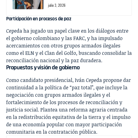
julio 3, 2026
Participación en procesos de paz
Cepeda ha jugado un papel clave en los diálogos entre
el gobierno colombiano y las FARC, y ha impulsado
acercamientos con otros grupos armados ilegales
como el ELN y el Clan del Golfo, buscando consolidar la
reconciliación nacional y la paz duradera.
Propuestas y visión de gobierno
Como candidato presidencial, Iván Cepeda propone dar
continuidad a la política de “paz total”, que incluye la
negociación con grupos armados ilegales y el
fortalecimiento de los procesos de reconciliación y
justicia social. Plantea una reforma agraria centrada
en la redistribución equitativa de la tierra y el impulso
de una economía popular con mayor participación
comunitaria en la contratación pública.