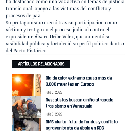
ha destacado como una voz activa en temas de justicia
transicional, apoyo a las víctimas del conflicto y
procesos de paz.
Su protagonismo creció tras su participación como
víctima y testigo en el proceso judicial contra el
expresidente Álvaro Uribe Vélez, que aumentó su
visibilidad pública y fortaleció su perfil político dentro
del Pacto Histórico.
ARTÍCULOS RELACIONADOS
Ola de calor extremo causa más de
3,000 muertes en Europa
julio 3, 2026
Rescatistas buscan a niño atrapado
tras sismo en Venezuela
julio 3, 2026
OMS alerta: falta de fondos y conflicto
agravan brote de ébola en RDC