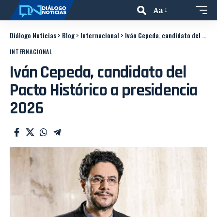
Aa
Diálogo Noticias
>
Blog
>
Internacional
>
Iván Cepeda, candidato del Pacto Histórico a presidencia 2026
INTERNACIONAL
Iván Cepeda, candidato del
Pacto Histórico a presidencia
2026