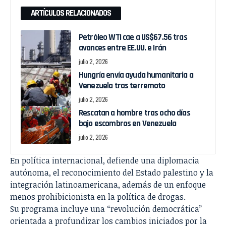
ARTÍCULOS RELACIONADOS
Petróleo WTI cae a US$67.56 tras
avances entre EE.UU. e Irán
julio 2, 2026
Hungría envía ayuda humanitaria a
Venezuela tras terremoto
julio 2, 2026
Rescatan a hombre tras ocho días
bajo escombros en Venezuela
julio 2, 2026
En política internacional, defiende una diplomacia
autónoma, el reconocimiento del Estado palestino y la
integración latinoamericana, además de un enfoque
menos prohibicionista en la política de drogas.
Su programa incluye una “revolución democrática”
orientada a profundizar los cambios iniciados por la