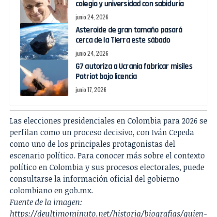
colegio y universidad con sabiduría
junio 24, 2026
Asteroide de gran tamaño pasará
cerca de la Tierra este sábado
junio 24, 2026
G7 autoriza a Ucrania fabricar misiles
Patriot bajo licencia
junio 17, 2026
Las elecciones presidenciales en Colombia para 2026 se
perfilan como un proceso decisivo, con Iván Cepeda
como uno de los principales protagonistas del
escenario político. Para conocer más sobre el contexto
político en Colombia y sus procesos electorales, puede
consultarse la información oficial del gobierno
colombiano en
gob.mx
.
Fuente de la imagen:
https://deultimominuto.net/historia/biografias/quien-