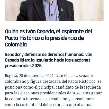
Quién es Iván Cepeda, el aspirante del
Pacto Histórico a la presidencia de
Colombia
Senador y defensor de derechos humanos, Iván
Cepeda lidera la izquierda hacia las elecciones
presidenciales 2026
Bogotá, 28 de mayo de 2026. Iván Cepeda, senador
colombiano y figura destacada del Pacto Histórico, se
posiciona como el principal candidato de la izquierda
para las elecciones presidenciales de 2026. Tras ganar
la consulta interna de su coalición y consolidarse
como la carta oficial del sector cercano al actual