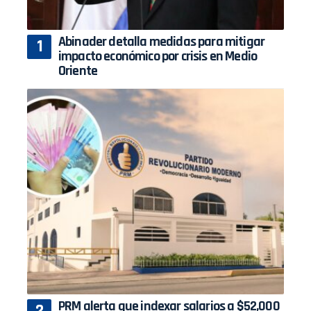
Abinader detalla medidas para mitigar
impacto económico por crisis en Medio
Oriente
PRM alerta que indexar salarios a $52,000