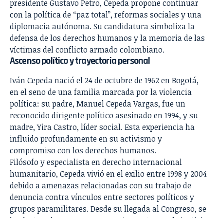
presidente Gustavo Petro, Cepeda propone continuar
con la política de “paz total”, reformas sociales y una
diplomacia autónoma. Su candidatura simboliza la
defensa de los derechos humanos y la memoria de las
víctimas del conflicto armado colombiano.
Ascenso político y trayectoria personal
Iván Cepeda nació el 24 de octubre de 1962 en Bogotá,
en el seno de una familia marcada por la violencia
política: su padre, Manuel Cepeda Vargas, fue un
reconocido dirigente político asesinado en 1994, y su
madre, Yira Castro, líder social. Esta experiencia ha
influido profundamente en su activismo y
compromiso con los derechos humanos.
Filósofo y especialista en derecho internacional
humanitario, Cepeda vivió en el exilio entre 1998 y 2004
debido a amenazas relacionadas con su trabajo de
denuncia contra vínculos entre sectores políticos y
grupos paramilitares. Desde su llegada al Congreso, se