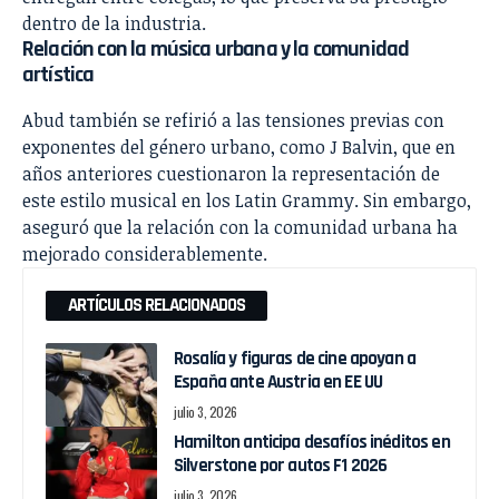
dentro de la industria.
Relación con la música urbana y la comunidad
artística
Abud también se refirió a las tensiones previas con
exponentes del género urbano, como J Balvin, que en
años anteriores cuestionaron la representación de
este estilo musical en los Latin Grammy. Sin embargo,
aseguró que la relación con la comunidad urbana ha
mejorado considerablemente.
ARTÍCULOS RELACIONADOS
Rosalía y figuras de cine apoyan a
España ante Austria en EE UU
julio 3, 2026
Hamilton anticipa desafíos inéditos en
Silverstone por autos F1 2026
julio 3, 2026