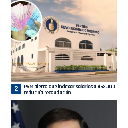
PRM alerta que indexar salarios a $52,000
reduciría recaudación