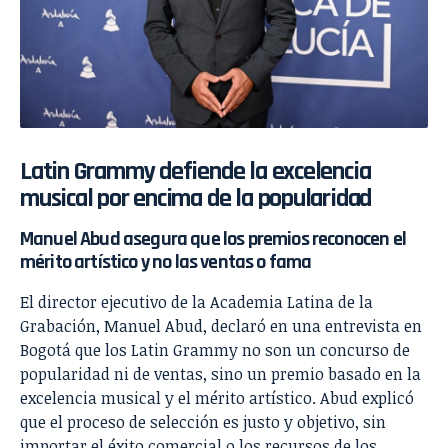
Latin Grammy defiende la excelencia
musical por encima de la popularidad
Manuel Abud asegura que los premios reconocen el
mérito artístico y no las ventas o fama
El director ejecutivo de la Academia Latina de la
Grabación, Manuel Abud, declaró en una entrevista en
Bogotá que los Latin Grammy no son un concurso de
popularidad ni de ventas, sino un premio basado en la
excelencia musical y el mérito artístico. Abud explicó
que el proceso de selección es justo y objetivo, sin
importar el éxito comercial o los recursos de los