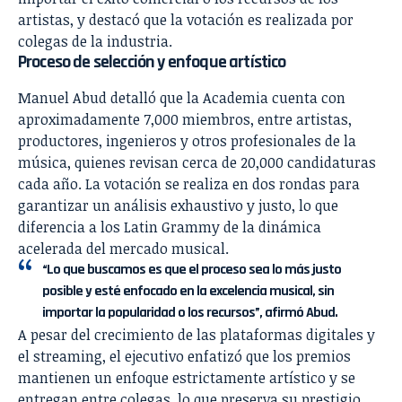
artistas, y destacó que la votación es realizada por
colegas de la industria.
Proceso de selección y enfoque artístico
Manuel Abud detalló que la Academia cuenta con
aproximadamente 7,000 miembros, entre artistas,
productores, ingenieros y otros profesionales de la
música, quienes revisan cerca de 20,000 candidaturas
cada año. La votación se realiza en dos rondas para
garantizar un análisis exhaustivo y justo, lo que
diferencia a los Latin Grammy de la dinámica
acelerada del mercado musical.
“Lo que buscamos es que el proceso sea lo más justo
posible y esté enfocado en la excelencia musical, sin
importar la popularidad o los recursos”, afirmó Abud.
A pesar del crecimiento de las plataformas digitales y
el streaming, el ejecutivo enfatizó que los premios
mantienen un enfoque estrictamente artístico y se
entregan entre colegas, lo que preserva su prestigio