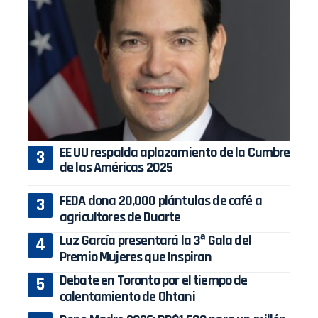
EE UU respalda aplazamiento de la Cumbre
de las Américas 2025
FEDA dona 20,000 plántulas de café a
agricultores de Duarte
Luz García presentará la 3ª Gala del
Premio Mujeres que Inspiran
Debate en Toronto por el tiempo de
calentamiento de Ohtani