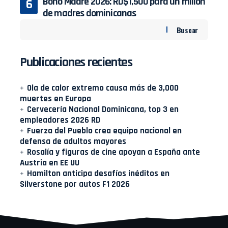
Bono Madre 2026: RD$1,500 para un millón
de madres dominicanas
Buscar
Publicaciones recientes
Ola de calor extremo causa más de 3,000
muertes en Europa
Cervecería Nacional Dominicana, top 3 en
empleadores 2026 RD
Fuerza del Pueblo crea equipo nacional en
defensa de adultos mayores
Rosalía y figuras de cine apoyan a España ante
Austria en EE UU
Hamilton anticipa desafíos inéditos en
Silverstone por autos F1 2026