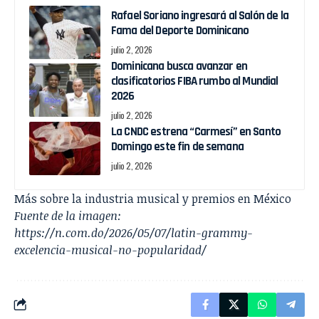
Rafael Soriano ingresará al Salón de la
Fama del Deporte Dominicano
julio 2, 2026
Dominicana busca avanzar en
clasificatorios FIBA rumbo al Mundial
2026
julio 2, 2026
La CNDC estrena “Carmesí” en Santo
Domingo este fin de semana
julio 2, 2026
Más sobre la industria musical y premios en México
Fuente de la imagen:
https://n.com.do/2026/05/07/latin-grammy-
excelencia-musical-no-popularidad/