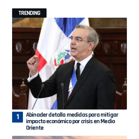
TRENDING
Abinader detalla medidas para mitigar
impacto económico por crisis en Medio
Oriente