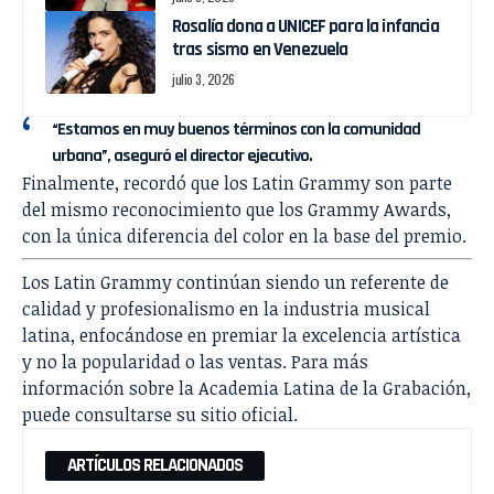
Rosalía dona a UNICEF para la infancia
tras sismo en Venezuela
julio 3, 2026
“Estamos en muy buenos términos con la comunidad
urbana”, aseguró el director ejecutivo.
Finalmente, recordó que los Latin Grammy son parte
del mismo reconocimiento que los Grammy Awards,
con la única diferencia del color en la base del premio.
Los Latin Grammy continúan siendo un referente de
calidad y profesionalismo en la industria musical
latina, enfocándose en premiar la excelencia artística
y no la popularidad o las ventas. Para más
información sobre la Academia Latina de la Grabación,
puede consultarse su sitio oficial.
ARTÍCULOS RELACIONADOS