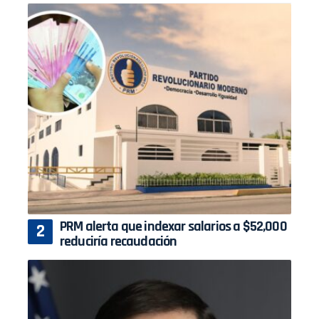
PRM alerta que indexar salarios a $52,000
reduciría recaudación