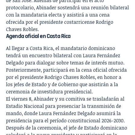
de San José. Además de participar en el acto
protocolario, Abinader sostendrá una reunión bilateral
con la mandataria electa y asistirá a una cena
ofrecida por el presidente costarricense Rodrigo
Chaves Robles.
Agenda oficial en Costa Rica
Al llegar a Costa Rica, el mandatario dominicano
tendrá un encuentro bilateral con Laura Fernández
Delgado para dialogar sobre temas de interés mutuo.
Posteriormente, participará en la cena oficial ofrecida
por el presidente Rodrigo Chaves Robles, en honor a
los jefes de Estado y de Gobierno que asistirán a la
ceremonia de investidura presidencial.
El viernes 8, Abinader y su comitiva se trasladarán al
Estadio Nacional para presenciar la transmisión de
mando, donde Laura Fernández Delgado asumirá la
presidencia para el período constitucional 2026-2030.
Después de la ceremonia, el jefe de Estado dominicano