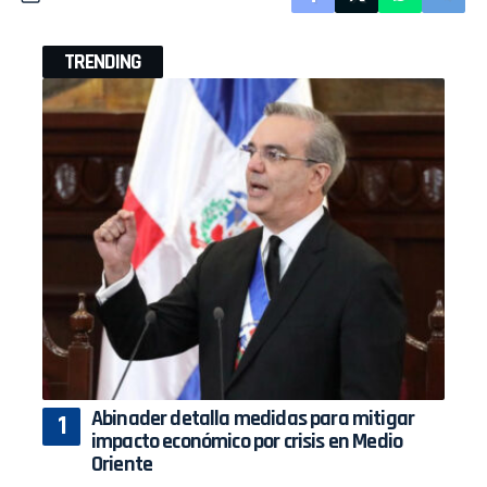
TRENDING
Abinader detalla medidas para mitigar
impacto económico por crisis en Medio
Oriente