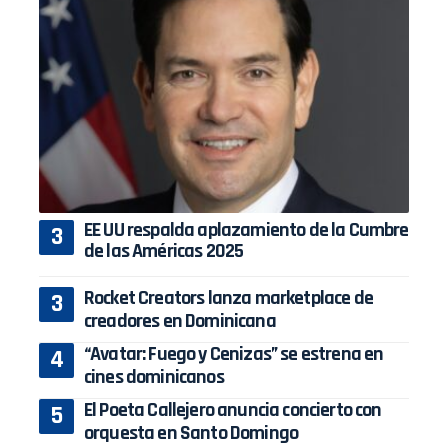
EE UU respalda aplazamiento de la Cumbre
de las Américas 2025
Rocket Creators lanza marketplace de
creadores en Dominicana
“Avatar: Fuego y Cenizas” se estrena en
cines dominicanos
El Poeta Callejero anuncia concierto con
orquesta en Santo Domingo