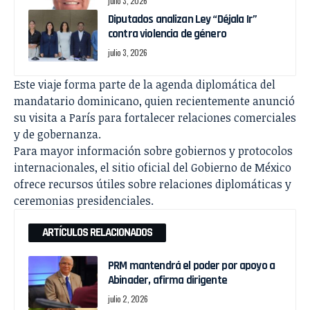
julio 3, 2026
Diputados analizan Ley “Déjala Ir”
contra violencia de género
julio 3, 2026
Este viaje forma parte de la agenda diplomática del
mandatario dominicano, quien recientemente anunció
su visita a París para fortalecer relaciones comerciales
y de gobernanza.
Para mayor información sobre gobiernos y protocolos
internacionales, el sitio oficial del Gobierno de México
ofrece recursos útiles sobre relaciones diplomáticas y
ceremonias presidenciales.
ARTÍCULOS RELACIONADOS
PRM mantendrá el poder por apoyo a
Abinader, afirma dirigente
julio 2, 2026