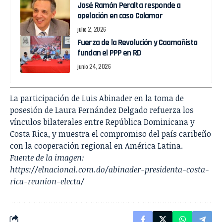
José Ramón Peralta responde a
apelación en caso Calamar
julio 2, 2026
Fuerza de la Revolución y Caamañista
fundan el PPP en RD
junio 24, 2026
La participación de Luis Abinader en la toma de
posesión de Laura Fernández Delgado refuerza los
vínculos bilaterales entre República Dominicana y
Costa Rica, y muestra el compromiso del país caribeño
con la cooperación regional en América Latina.
Fuente de la imagen:
https://elnacional.com.do/abinader-presidenta-costa-
rica-reunion-electa/