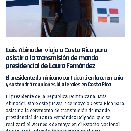
Luis Abinader viaja a Costa Rica para
asistir a la transmisión de mando
presidencial de Laura Fernández
El presidente dominicano participará en la ceremonia
y sostendrá reuniones bilaterales en Costa Rica
El presidente de la República Dominicana, Luis
Abinader, viajó este jueves 7 de mayo a Costa Rica para
asistir a la ceremonia de transmisión de mando
presidencial de Laura Fernández Delgado, que se
realizará el viernes 8 de mayo en el Estadio Nacional