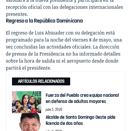
saludará a la nueva presidenta y participará en la
recepción oficial con las delegaciones internacionales
presentes.
Regreso a la República Dominicana
El regreso de Luis Abinader con su delegación está
programado para la noche del viernes 8 de mayo, una
vez concluidas las actividades oficiales. La dirección
de prensa de la Presidencia no ha informado detalles
sobre la hora de salida ni el aeropuerto desde donde
partirá el presidente.
ARTÍCULOS RELACIONADOS
Fuerza del Pueblo crea equipo nacional
en defensa de adultos mayores
julio 3, 2026
Alcalde de Santo Domingo Oeste pide
licencia de dos años