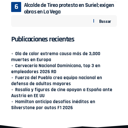
Alcalde de Tireo protesta en Suriel; exigen
obras en La Vega
Buscar
Publicaciones recientes
Ola de calor extremo causa más de 3,000
muertes en Europa
Cervecería Nacional Dominicana, top 3 en
empleadores 2026 RD
Fuerza del Pueblo crea equipo nacional en
defensa de adultos mayores
Rosalía y figuras de cine apoyan a España ante
Austria en EE UU
Hamilton anticipa desafíos inéditos en
Silverstone por autos F1 2026