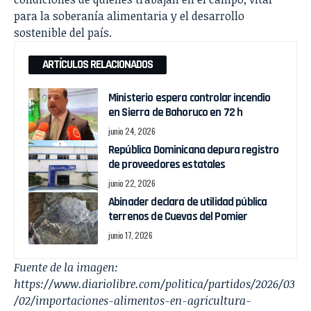
para la soberanía alimentaria y el desarrollo
sostenible del país.
ARTÍCULOS RELACIONADOS
Ministerio espera controlar incendio
en Sierra de Bahoruco en 72 h
junio 24, 2026
República Dominicana depura registro
de proveedores estatales
junio 22, 2026
Abinader declara de utilidad pública
terrenos de Cuevas del Pomier
junio 17, 2026
Fuente de la imagen:
https://www.diariolibre.com/politica/partidos/2026/03
/02/importaciones-alimentos-en-agricultura-