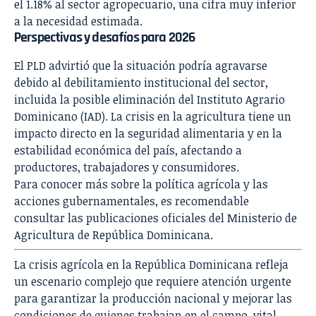
el 1.18% al sector agropecuario, una cifra muy inferior
a la necesidad estimada.
Perspectivas y desafíos para 2026
El PLD advirtió que la situación podría agravarse
debido al debilitamiento institucional del sector,
incluida la posible eliminación del Instituto Agrario
Dominicano (IAD). La crisis en la agricultura tiene un
impacto directo en la seguridad alimentaria y en la
estabilidad económica del país, afectando a
productores, trabajadores y consumidores.
Para conocer más sobre la política agrícola y las
acciones gubernamentales, es recomendable
consultar las publicaciones oficiales del
Ministerio de
Agricultura de República Dominicana
.
La crisis agrícola en la República Dominicana refleja
un escenario complejo que requiere atención urgente
para garantizar la producción nacional y mejorar las
condiciones de quienes trabajan en el campo, vital