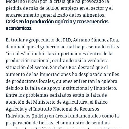
Moderno (PRM) por la crisis que ha provocado la
pérdida de más de 50,000 empleos en el sector y el
encarecimiento generalizado de los alimentos.
Crisis en la producción agrícola y consecuencias
económicas
El titular agropecuario del PLD, Adriano Sánchez Roa,
denunció que el gobierno actual ha presentado cifras
“irreales” al incluir las importaciones dentro de la
producción nacional, ocultando así la verdadera
situación del sector. Sánchez Roa destacó que el
aumento de las importaciones ha desplazado a miles
de productores locales, quienes enfrentan la quiebra
debido a la falta de apoyo institucional y financiero.
Entre los problemas señalados están la falta de
atención del Ministerio de Agricultura, el Banco
Agrícola y el Instituto Nacional de Recursos
Hidráulicos (Indrhi) en áreas fundamentales como la
preparación de tierras, el suministro de semillas