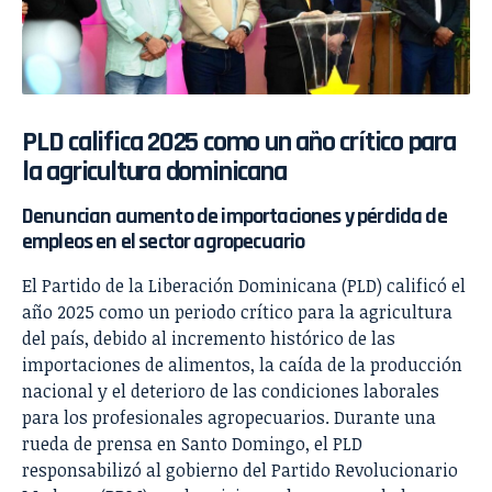
PLD califica 2025 como un año crítico para
la agricultura dominicana
Denuncian aumento de importaciones y pérdida de
empleos en el sector agropecuario
El Partido de la Liberación Dominicana (PLD) calificó el
año 2025 como un periodo crítico para la agricultura
del país, debido al incremento histórico de las
importaciones de alimentos, la caída de la producción
nacional y el deterioro de las condiciones laborales
para los profesionales agropecuarios. Durante una
rueda de prensa en Santo Domingo, el PLD
responsabilizó al gobierno del Partido Revolucionario