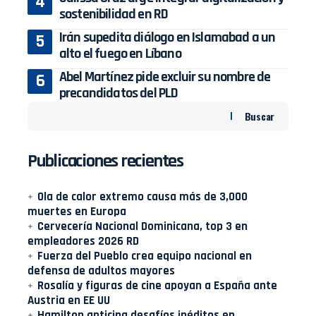
sostenibilidad en RD
Irán supedita diálogo en Islamabad a un
alto el fuego en Líbano
Abel Martínez pide excluir su nombre de
precandidatos del PLD
Buscar
Publicaciones recientes
Ola de calor extremo causa más de 3,000
muertes en Europa
Cervecería Nacional Dominicana, top 3 en
empleadores 2026 RD
Fuerza del Pueblo crea equipo nacional en
defensa de adultos mayores
Rosalía y figuras de cine apoyan a España ante
Austria en EE UU
Hamilton anticipa desafíos inéditos en