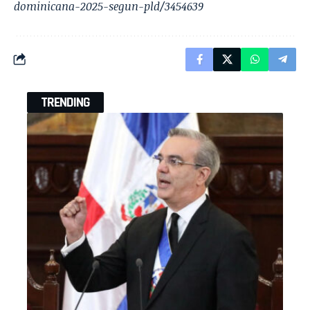
dominicana-2025-segun-pld/3454639
TRENDING