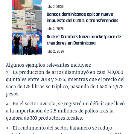
julio 3, 2026
Bancos dominicanos aplican nuevo
impuesto del 0.20% a transferencias
julio 3, 2026
Rocket Creators lanza marketplace de
creadores en Dominicana
julio 2, 2026
Algunos ejemplos relevantes incluyen:
La producción de arroz disminuyó en casi 749,000
quintales entre 2018 y 2025, mientras que el precio del
saco de 125 libras se triplicó, pasando de 1,650 a 4,975
pesos.
En el sector avícola, se registró un déficit que llevó
a la importación de 2.5 millones de pollos tras la
quiebra de 303 productores locales.
El rendimiento del sector bananero se redujo