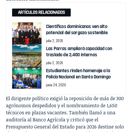
ARTÍCULOS RELACIONADOS
Científicos dominicanos ven alto
potencial del sargazo sostenible
julio 2, 2026
Las Parras ampliará capacidad con
traslado de 2,400 internos
julio 2, 2026
Estudiantes rinden homenaje a la
Policía Nacional en Santo Domingo
junio 24, 2026
El dirigente político exigió la reposición de más de 300
agrónomos despedidos y el nombramiento de 1,650
técnicos en plazas vacantes. También llamó a una
auditoría al Banco Agrícola y criticó que el
Presupuesto General del Estado para 2026 destine solo