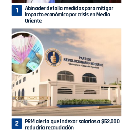
Abinader detalla medidas para mitigar
impacto económico por crisis en Medio
Oriente
PRM alerta que indexar salarios a $52,000
reduciría recaudación