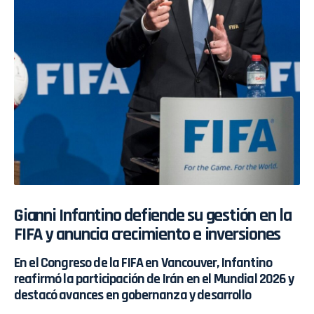
Gianni Infantino defiende su gestión en la
FIFA y anuncia crecimiento e inversiones
En el Congreso de la FIFA en Vancouver, Infantino
reafirmó la participación de Irán en el Mundial 2026 y
destacó avances en gobernanza y desarrollo