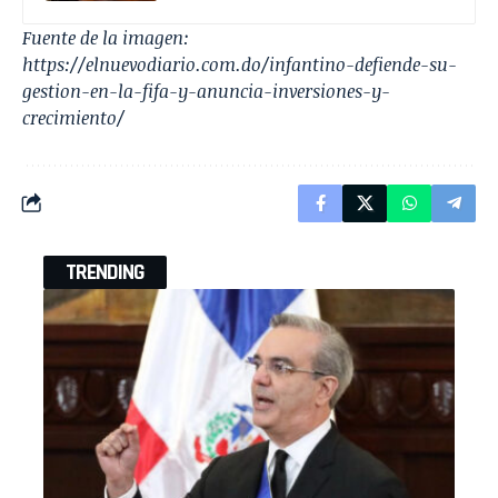
Fuente de la imagen:
https://elnuevodiario.com.do/infantino-defiende-su-
gestion-en-la-fifa-y-anuncia-inversiones-y-
crecimiento/
TRENDING