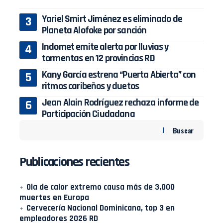
Yariel Smirt Jiménez es eliminado de
Planeta Alofoke por sanción
Indomet emite alerta por lluvias y
tormentas en 12 provincias RD
Kany García estrena “Puerta Abierta” con
ritmos caribeños y duetos
Jean Alain Rodríguez rechaza informe de
Participación Ciudadana
Buscar
Publicaciones recientes
Ola de calor extremo causa más de 3,000
muertes en Europa
Cervecería Nacional Dominicana, top 3 en
empleadores 2026 RD