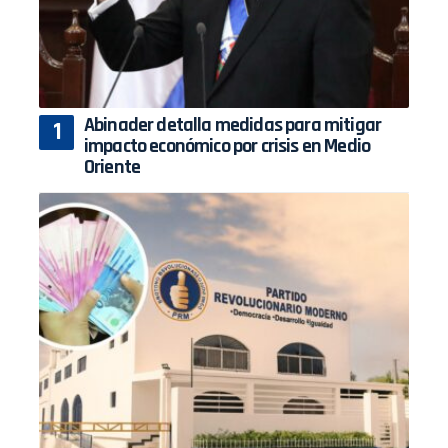
Abinader detalla medidas para mitigar
impacto económico por crisis en Medio
Oriente