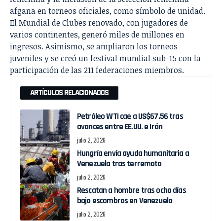
afgana en torneos oficiales, como símbolo de unidad.
El Mundial de Clubes renovado, con jugadores de
varios continentes, generó miles de millones en
ingresos. Asimismo, se ampliaron los torneos
juveniles y se creó un festival mundial sub-15 con la
participación de las 211 federaciones miembros.
ARTÍCULOS RELACIONADOS
Petróleo WTI cae a US$67.56 tras
avances entre EE.UU. e Irán
julio 2, 2026
Hungría envía ayuda humanitaria a
Venezuela tras terremoto
julio 2, 2026
Rescatan a hombre tras ocho días
bajo escombros en Venezuela
julio 2, 2026