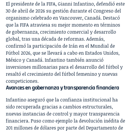
El presidente de la FIFA, Gianni Infantino, defendió este
30 de abril de 2026 su gestión durante el Congreso del
organismo celebrado en Vancouver, Canadá. Destacó
que la FIFA atraviesa su mejor momento en términos
de gobernanza, crecimiento comercial y desarrollo
global, tras una década de reformas. Además,
confirmó la participación de Irán en el Mundial de
Fútbol 2026, que se llevará a cabo en Estados Unidos,
México y Canadá. Infantino también anunció
inversiones millonarias para el desarrollo del fútbol y
resaltó el crecimiento del fútbol femenino y nuevas
competiciones.
Avances en gobernanza y transparencia financiera
Infantino aseguró que la confianza institucional ha
sido recuperada gracias a cambios estructurales,
nuevas instancias de control y mayor transparencia
financiera. Puso como ejemplo la devolución inédita de
201 millones de dólares por parte del Departamento de