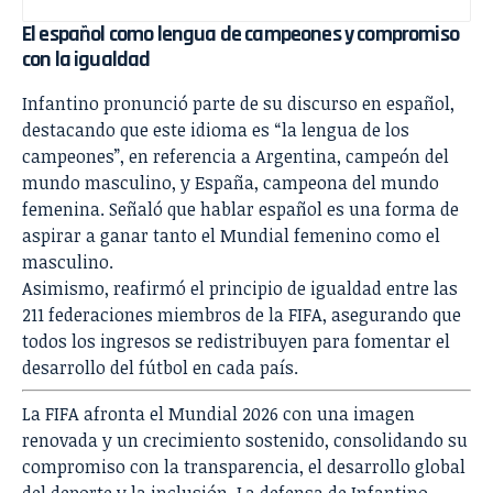
El español como lengua de campeones y compromiso
con la igualdad
Infantino pronunció parte de su discurso en español,
destacando que este idioma es “la lengua de los
campeones”, en referencia a Argentina, campeón del
mundo masculino, y España, campeona del mundo
femenina. Señaló que hablar español es una forma de
aspirar a ganar tanto el Mundial femenino como el
masculino.
Asimismo, reafirmó el principio de igualdad entre las
211 federaciones miembros de la FIFA, asegurando que
todos los ingresos se redistribuyen para fomentar el
desarrollo del fútbol en cada país.
La FIFA afronta el Mundial 2026 con una imagen
renovada y un crecimiento sostenido, consolidando su
compromiso con la transparencia, el desarrollo global
del deporte y la inclusión. La defensa de Infantino