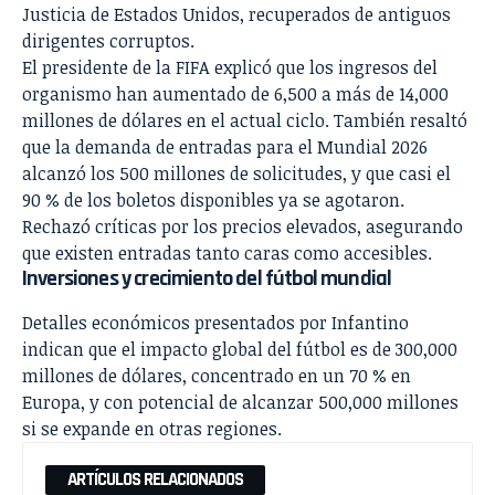
Justicia de Estados Unidos, recuperados de antiguos
dirigentes corruptos.
El presidente de la FIFA explicó que los ingresos del
organismo han aumentado de 6,500 a más de 14,000
millones de dólares en el actual ciclo. También resaltó
que la demanda de entradas para el Mundial 2026
alcanzó los 500 millones de solicitudes, y que casi el
90 % de los boletos disponibles ya se agotaron.
Rechazó críticas por los precios elevados, asegurando
que existen entradas tanto caras como accesibles.
Inversiones y crecimiento del fútbol mundial
Detalles económicos presentados por Infantino
indican que el impacto global del fútbol es de 300,000
millones de dólares, concentrado en un 70 % en
Europa, y con potencial de alcanzar 500,000 millones
si se expande en otras regiones.
ARTÍCULOS RELACIONADOS