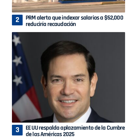
PRM alerta que indexar salarios a $52,000
reduciría recaudación
EE UU respalda aplazamiento de la Cumbre
de las Américas 2025