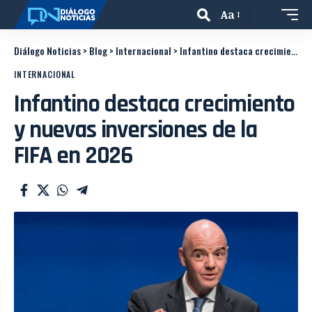
Aa
Diálogo Noticias
>
Blog
>
Internacional
>
Infantino destaca crecimiento y nuevas inversiones de la FIFA en 2026
INTERNACIONAL
Infantino destaca crecimiento
y nuevas inversiones de la
FIFA en 2026