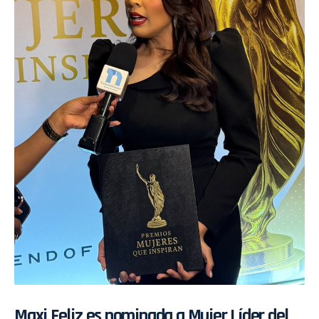
Maxi Feliz es nominada a Mujer Líder del