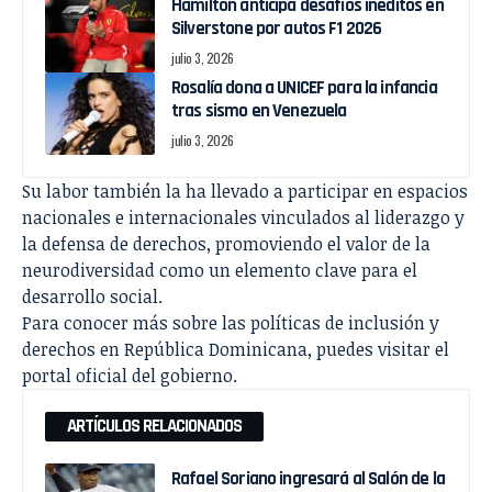
Hamilton anticipa desafíos inéditos en
Silverstone por autos F1 2026
julio 3, 2026
Rosalía dona a UNICEF para la infancia
tras sismo en Venezuela
julio 3, 2026
Su labor también la ha llevado a participar en espacios
nacionales e internacionales vinculados al liderazgo y
la defensa de derechos, promoviendo el valor de la
neurodiversidad como un elemento clave para el
desarrollo social.
Para conocer más sobre las políticas de inclusión y
derechos en República Dominicana, puedes visitar el
portal oficial del gobierno.
ARTÍCULOS RELACIONADOS
Rafael Soriano ingresará al Salón de la