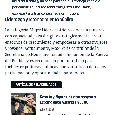
las dificultades y de cada persona que trabaja cada día
por construir una sociedad más justa e inclusiva”,
expresó Feliz tras conocer su nominación.
Liderazgo y reconocimiento público
La categoría Mujer Líder del Año reconoce a mujeres
con capacidad para dirigir estratégicamente, crear
entornos de crecimiento y empoderar a otras mujeres
y jóvenes. Actualmente, Maxi Feliz es titular de la
Secretaría de Neurodiversidad e Inclusión de la Fuerza
del Pueblo, y es reconocida por su trabajo para
fortalecer políticas públicas que garanticen derechos,
participación y oportunidades para todos.
ARTÍCULOS RELACIONADOS
Rosalía y figuras de cine apoyan a
España ante Austria en EE UU
julio 3, 2026