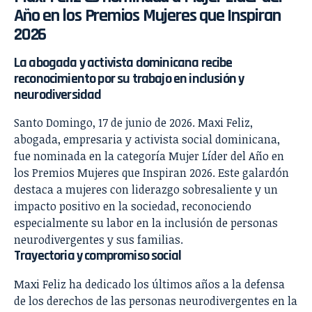
Año en los Premios Mujeres que Inspiran
2026
La abogada y activista dominicana recibe
reconocimiento por su trabajo en inclusión y
neurodiversidad
Santo Domingo, 17 de junio de 2026. Maxi Feliz,
abogada, empresaria y activista social dominicana,
fue nominada en la categoría Mujer Líder del Año en
los Premios Mujeres que Inspiran 2026. Este galardón
destaca a mujeres con liderazgo sobresaliente y un
impacto positivo en la sociedad, reconociendo
especialmente su labor en la inclusión de personas
neurodivergentes y sus familias.
Trayectoria y compromiso social
Maxi Feliz ha dedicado los últimos años a la defensa
de los derechos de las personas neurodivergentes en la