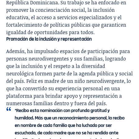
República Dominicana. Su trabajo se ha enfocado en
promover la concienciación social, la inclusión
educativa, el acceso a servicios especializados y el
fortalecimiento de políticas públicas que garanticen
igualdad de oportunidades para todos.
Promoción de la inclusión y representación
Además, ha impulsado espacios de participación para
personas neurodivergentes y sus familias, logrando
que la inclusión y el respeto a la diversidad
neurológica formen parte de la agenda pública y social
del país. Feliz es madre de un niño neurodivergente, lo
que ha convertido su experiencia personal en una
plataforma para brindar apoyo y representación a
numerosas familias dentro y fuera del país.
“Recibo esta nominación con profunda gratitud y
humildad. Más que un reconocimiento personal, la recibo
en nombre de cada familia que ha luchado por ser
escuchada, de cada madre que no se ha rendido ante