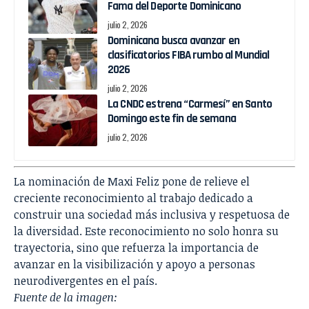
Fama del Deporte Dominicano
julio 2, 2026
Dominicana busca avanzar en
clasificatorios FIBA rumbo al Mundial
2026
julio 2, 2026
La CNDC estrena “Carmesí” en Santo
Domingo este fin de semana
julio 2, 2026
La nominación de Maxi Feliz pone de relieve el
creciente reconocimiento al trabajo dedicado a
construir una sociedad más inclusiva y respetuosa de
la diversidad. Este reconocimiento no solo honra su
trayectoria, sino que refuerza la importancia de
avanzar en la visibilización y apoyo a personas
neurodivergentes en el país.
Fuente de la imagen: