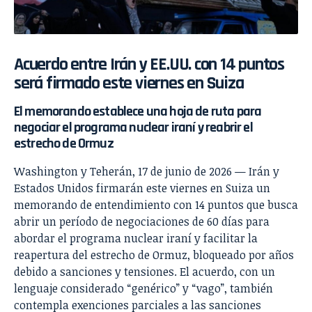
Acuerdo entre Irán y EE.UU. con 14 puntos
será firmado este viernes en Suiza
El memorando establece una hoja de ruta para
negociar el programa nuclear iraní y reabrir el
estrecho de Ormuz
Washington y Teherán, 17 de junio de 2026 — Irán y
Estados Unidos firmarán este viernes en Suiza un
memorando de entendimiento con 14 puntos que busca
abrir un período de negociaciones de 60 días para
abordar el programa nuclear iraní y facilitar la
reapertura del estrecho de Ormuz, bloqueado por años
debido a sanciones y tensiones. El acuerdo, con un
lenguaje considerado “genérico” y “vago”, también
contempla exenciones parciales a las sanciones