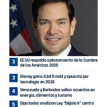
EE UU respalda aplazamiento de la Cumbre
de las Américas 2025
Disney gana 4,649 mdd y apuesta por
tecnología en 2026
Venezuela y Barbados sellan acuerdos en
energía, alimentos y turismo
Diputados analizan Ley “Déjala Ir” contra