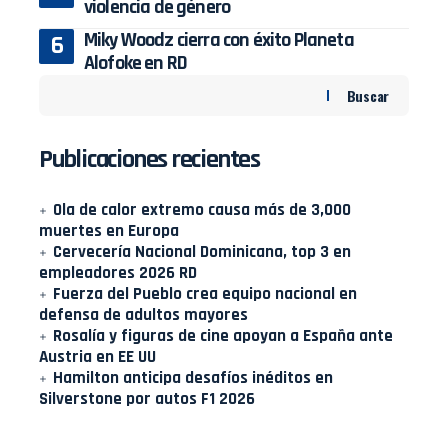
violencia de género
Miky Woodz cierra con éxito Planeta
Alofoke en RD
Buscar
Publicaciones recientes
Ola de calor extremo causa más de 3,000
muertes en Europa
Cervecería Nacional Dominicana, top 3 en
empleadores 2026 RD
Fuerza del Pueblo crea equipo nacional en
defensa de adultos mayores
Rosalía y figuras de cine apoyan a España ante
Austria en EE UU
Hamilton anticipa desafíos inéditos en
Silverstone por autos F1 2026