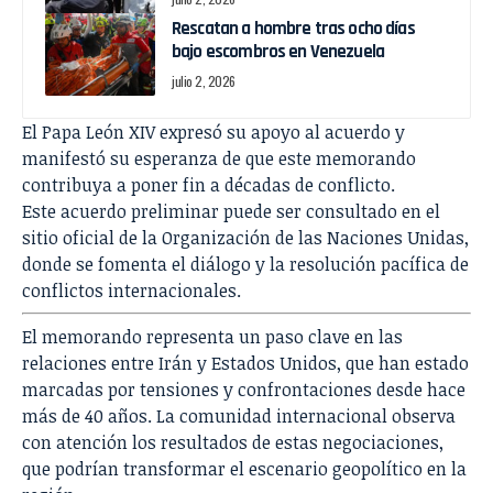
Rescatan a hombre tras ocho días
bajo escombros en Venezuela
julio 2, 2026
El Papa León XIV expresó su apoyo al acuerdo y
manifestó su esperanza de que este memorando
contribuya a poner fin a décadas de conflicto.
Este acuerdo preliminar puede ser consultado en el
sitio oficial de la Organización de las Naciones Unidas,
donde se fomenta el diálogo y la resolución pacífica de
conflictos internacionales.
El memorando representa un paso clave en las
relaciones entre Irán y Estados Unidos, que han estado
marcadas por tensiones y confrontaciones desde hace
más de 40 años. La comunidad internacional observa
con atención los resultados de estas negociaciones,
que podrían transformar el escenario geopolítico en la