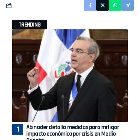
TRENDING
Abinader detalla medidas para mitigar
impacto económico por crisis en Medio