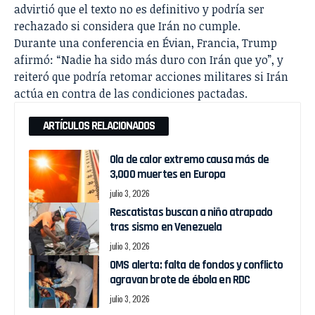
advirtió que el texto no es definitivo y podría ser
rechazado si considera que Irán no cumple.
Durante una conferencia en Évian, Francia, Trump
afirmó: “Nadie ha sido más duro con Irán que yo”, y
reiteró que podría retomar acciones militares si Irán
actúa en contra de las condiciones pactadas.
ARTÍCULOS RELACIONADOS
Ola de calor extremo causa más de
3,000 muertes en Europa
julio 3, 2026
Rescatistas buscan a niño atrapado
tras sismo en Venezuela
julio 3, 2026
OMS alerta: falta de fondos y conflicto
agravan brote de ébola en RDC
julio 3, 2026