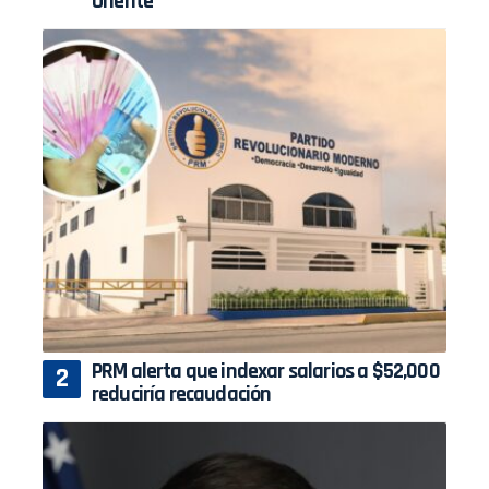
Oriente
PRM alerta que indexar salarios a $52,000
reduciría recaudación