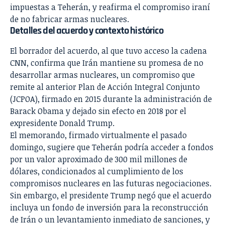
impuestas a Teherán, y reafirma el compromiso iraní
de no fabricar armas nucleares.
Detalles del acuerdo y contexto histórico
El borrador del acuerdo, al que tuvo acceso la cadena
CNN, confirma que Irán mantiene su promesa de no
desarrollar armas nucleares, un compromiso que
remite al anterior Plan de Acción Integral Conjunto
(JCPOA), firmado en 2015 durante la administración de
Barack Obama y dejado sin efecto en 2018 por el
expresidente Donald Trump.
El memorando, firmado virtualmente el pasado
domingo, sugiere que Teherán podría acceder a fondos
por un valor aproximado de 300 mil millones de
dólares, condicionados al cumplimiento de los
compromisos nucleares en las futuras negociaciones.
Sin embargo, el presidente Trump negó que el acuerdo
incluya un fondo de inversión para la reconstrucción
de Irán o un levantamiento inmediato de sanciones, y