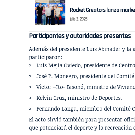
Rocket Creators lanza marke
julio 2, 2026
Participantes y autoridades presentes
Además del presidente Luis Abinader y la 
participaron:
Luis Mejía Oviedo, presidente de Centro
José P. Monegro, presidente del Comité
Víctor –Ito- Bisonó, ministro de Vivien
Kelvin Cruz, ministro de Deportes.
Fernando Langa, miembro del Comité O
El acto sirvió también para presentar ofi
que potenciará el deporte y la recreación 