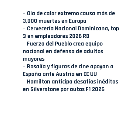
Ola de calor extremo causa más de
3,000 muertes en Europa
Cervecería Nacional Dominicana, top
3 en empleadores 2026 RD
Fuerza del Pueblo crea equipo
nacional en defensa de adultos
mayores
Rosalía y figuras de cine apoyan a
España ante Austria en EE UU
Hamilton anticipa desafíos inéditos
en Silverstone por autos F1 2026