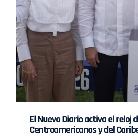
El Nuevo Diario activa el reloj
Centroamericanos y del Cari