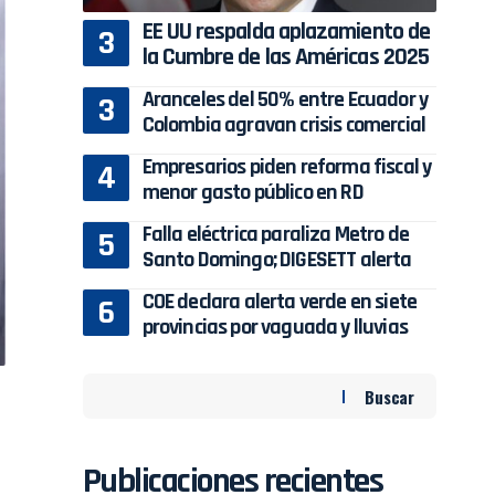
EE UU respalda aplazamiento de
la Cumbre de las Américas 2025
Aranceles del 50% entre Ecuador y
Colombia agravan crisis comercial
Empresarios piden reforma fiscal y
menor gasto público en RD
Falla eléctrica paraliza Metro de
Santo Domingo; DIGESETT alerta
COE declara alerta verde en siete
provincias por vaguada y lluvias
Buscar
Publicaciones recientes