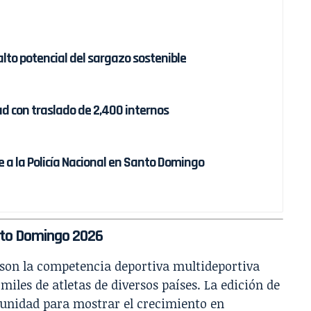
alto potencial del sargazo sostenible
d con traslado de 2,400 internos
 a la Policía Nacional en Santo Domingo
anto Domingo 2026
 son la competencia deportiva multideportiva
iles de atletas de diversos países. La edición de
unidad para mostrar el crecimiento en