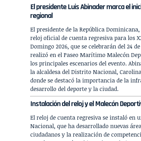
El presidente Luis Abinader marca el inic
regional
El presidente de la República Dominicana, L
reloj oficial de cuenta regresiva para los
Domingo 2026, que se celebrarán del 24 de j
realizó en el Paseo Marítimo Malecón Dep
los principales escenarios del evento. A
la alcaldesa del Distrito Nacional, Carolin
donde se destacó la importancia de la infr
desarrollo del deporte y la ciudad.
Instalación del reloj y el Malecón Deport
El reloj de cuenta regresiva se instaló en 
Nacional, que ha desarrollado nuevas áreas
ciudadanos y la realización de competencia