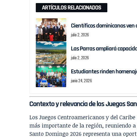
ARTÍCULOS RELACIONADOS
Científicos dominicanos ven 
julio 2, 2026
Las Parras ampliará capacida
julio 2, 2026
Estudiantes rinden homenaje
junio 24, 2026
Contexto y relevancia de los Juegos S
Los Juegos Centroamericanos y del Caribe
más importante de la región, reuniendo a m
Santo Domingo 2026 representa una oport