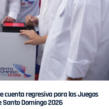
 de cuenta regresiva para los Juegos
be Santo Domingo 2026