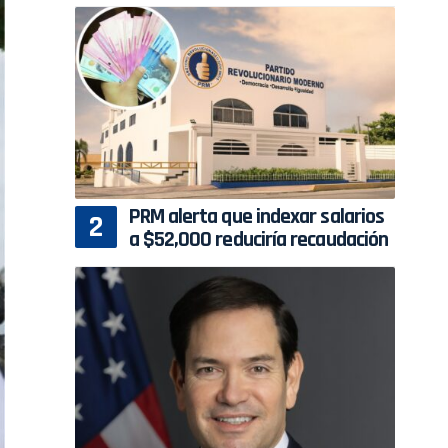
PRM alerta que indexar salarios
a $52,000 reduciría recaudación