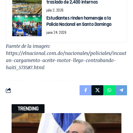
traslado de 2,400 internos
julio 2, 2026
Estudiantes rinden homenaje a la
Policía Nacional en Santo Domingo
junio 24, 2026
Fuente de la imagen:
https://elnacional.com.do/nacionales/policiales/incaut
an-cargamento-aceite-motor-llego-contrabando-
haiti_573587.html
TRENDING