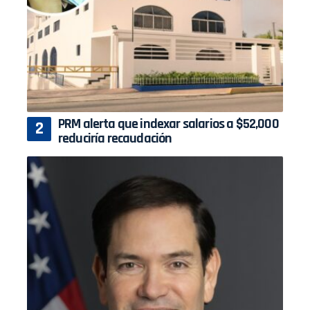
PRM alerta que indexar salarios a $52,000
reduciría recaudación