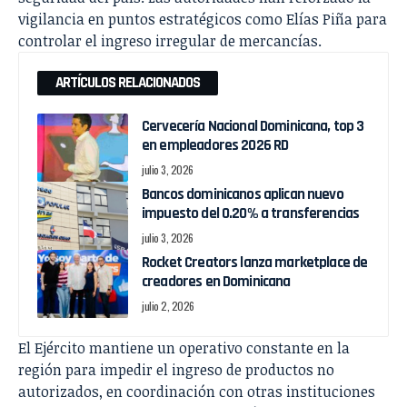
vigilancia en puntos estratégicos como Elías Piña para
controlar el ingreso irregular de mercancías.
ARTÍCULOS RELACIONADOS
Cervecería Nacional Dominicana, top 3
en empleadores 2026 RD
julio 3, 2026
Bancos dominicanos aplican nuevo
impuesto del 0.20% a transferencias
julio 3, 2026
Rocket Creators lanza marketplace de
creadores en Dominicana
julio 2, 2026
El Ejército mantiene un operativo constante en la
región para impedir el ingreso de productos no
autorizados, en coordinación con otras instituciones