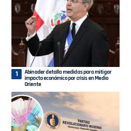
Abinader detalla medidas para mitigar
impacto económico por crisis en Medio
Oriente