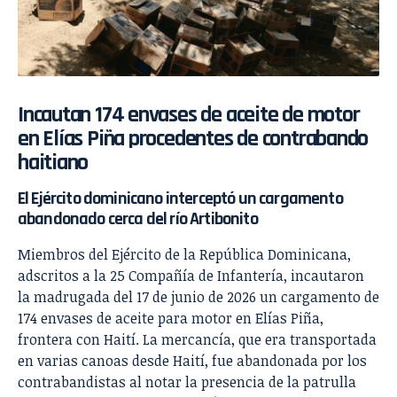
Incautan 174 envases de aceite de motor
en Elías Piña procedentes de contrabando
haitiano
El Ejército dominicano interceptó un cargamento
abandonado cerca del río Artibonito
Miembros del Ejército de la República Dominicana,
adscritos a la 25 Compañía de Infantería, incautaron
la madrugada del 17 de junio de 2026 un cargamento de
174 envases de aceite para motor en Elías Piña,
frontera con Haití. La mercancía, que era transportada
en varias canoas desde Haití, fue abandonada por los
contrabandistas al notar la presencia de la patrulla