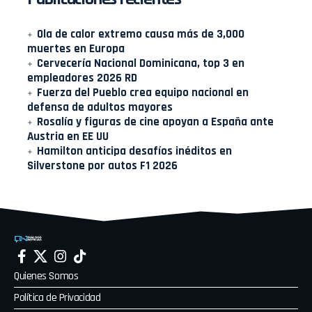
Ola de calor extremo causa más de 3,000
muertes en Europa
Cervecería Nacional Dominicana, top 3 en
empleadores 2026 RD
Fuerza del Pueblo crea equipo nacional en
defensa de adultos mayores
Rosalía y figuras de cine apoyan a España ante
Austria en EE UU
Hamilton anticipa desafíos inéditos en
Silverstone por autos F1 2026
Quienes Somos
Política de Privacidad