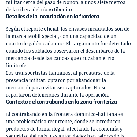
militar cerca del paso de Nonón, a unos siete metros
de la ribera del río Artibonito.
Detalles de la incautación en la frontera
Según el reporte oficial, los envases incautados son de
la marca Mobil Special, con una capacidad de un
cuarto de galón cada uno. El cargamento fue detectado
cuando los soldados observaron el desembarco de la
mercancía desde las canoas que cruzaban el río
limítrofe.
Los transportistas haitianos, al percatarse de la
presencia militar, optaron por abandonar la
mercancía para evitar ser capturados. No se
reportaron detenciones durante la operación.
Contexto del contrabando en la zona fronteriza
El contrabando en la frontera dominico-haitiana es
una problemática recurrente, donde se introducen
productos de forma ilegal, afectando la economía y
seguridad del país. Las autoridades han reforzado la