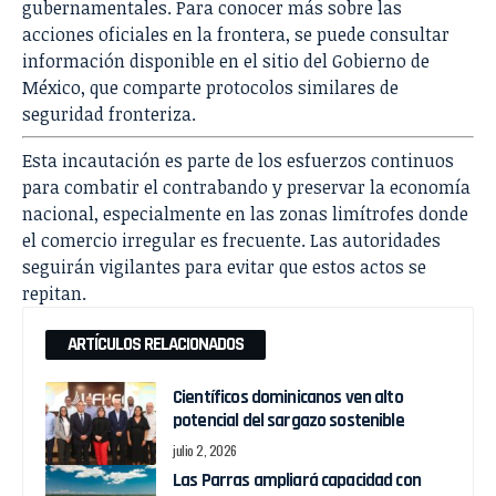
gubernamentales. Para conocer más sobre las
acciones oficiales en la frontera, se puede consultar
información disponible en el sitio del
Gobierno de
México
, que comparte protocolos similares de
seguridad fronteriza.
Esta incautación es parte de los esfuerzos continuos
para combatir el contrabando y preservar la economía
nacional, especialmente en las zonas limítrofes donde
el comercio irregular es frecuente. Las autoridades
seguirán vigilantes para evitar que estos actos se
repitan.
ARTÍCULOS RELACIONADOS
Científicos dominicanos ven alto
potencial del sargazo sostenible
julio 2, 2026
Las Parras ampliará capacidad con