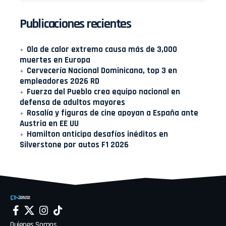
Publicaciones recientes
Ola de calor extremo causa más de 3,000
muertes en Europa
Cervecería Nacional Dominicana, top 3 en
empleadores 2026 RD
Fuerza del Pueblo crea equipo nacional en
defensa de adultos mayores
Rosalía y figuras de cine apoyan a España ante
Austria en EE UU
Hamilton anticipa desafíos inéditos en
Silverstone por autos F1 2026
Quienes Somos