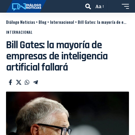
Aa
Diálogo Noticias
>
Blog
>
Internacional
>
Bill Gates: la mayoría de empresas de inteligencia artificial fallará
INTERNACIONAL
Bill Gates: la mayoría de
empresas de inteligencia
artificial fallará