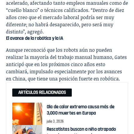
acelerado, afectando tanto empleos manuales como de
“cuello blanco” o técnicos calificados. “Dentro de diez
años creo que el mercado laboral podría ser muy
diferente; no habrá desaparecido, pero será muy
distinto”, agregó.
El avance de la robótica y la IA
Aunque reconoció que los robots aún no pueden
realizar la mayoría del trabajo manual humano, Gates
anticipó que en los próximos cinco años esto
cambiará, impulsado especialmente por los avances
en China, que tiene una posición fuerte en robótica.
ARTÍCULOS RELACIONADOS
Ola de calor extremo causa más de
3,000 muertes en Europa
julio 3, 2026
Rescatistas buscan a niño atrapado