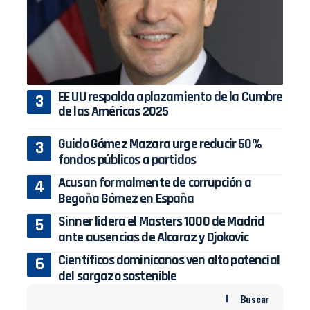
EE UU respalda aplazamiento de la Cumbre
de las Américas 2025
Guido Gómez Mazara urge reducir 50%
fondos públicos a partidos
Acusan formalmente de corrupción a
Begoña Gómez en España
Sinner lidera el Masters 1000 de Madrid
ante ausencias de Alcaraz y Djokovic
Científicos dominicanos ven alto potencial
del sargazo sostenible
Buscar