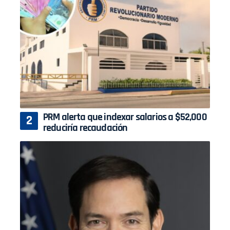
PRM alerta que indexar salarios a $52,000
reduciría recaudación