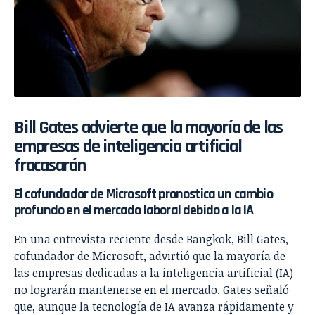
Bill Gates advierte que la mayoría de las
empresas de inteligencia artificial
fracasarán
El cofundador de Microsoft pronostica un cambio
profundo en el mercado laboral debido a la IA
En una entrevista reciente desde Bangkok, Bill Gates,
cofundador de Microsoft, advirtió que la mayoría de
las empresas dedicadas a la inteligencia artificial (IA)
no lograrán mantenerse en el mercado. Gates señaló
que, aunque la tecnología de IA avanza rápidamente y