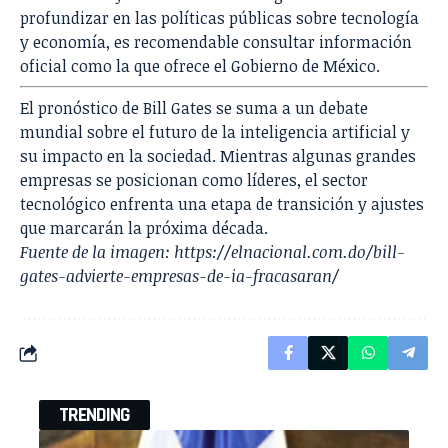
profundizar en las políticas públicas sobre tecnología
y economía, es recomendable consultar información
oficial como la que ofrece el
Gobierno de México
.
El pronóstico de Bill Gates se suma a un debate
mundial sobre el futuro de la inteligencia artificial y
su impacto en la sociedad. Mientras algunas grandes
empresas se posicionan como líderes, el sector
tecnológico enfrenta una etapa de transición y ajustes
que marcarán la próxima década.
Fuente de la imagen:
https://elnacional.com.do/bill-
gates-advierte-empresas-de-ia-fracasaran/
TRENDING