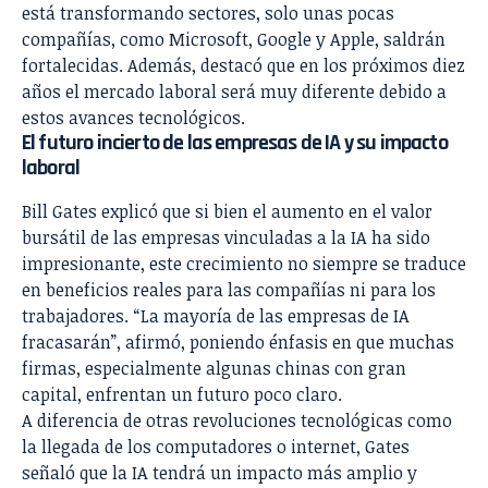
está transformando sectores, solo unas pocas
compañías, como Microsoft, Google y Apple, saldrán
fortalecidas. Además, destacó que en los próximos diez
años el mercado laboral será muy diferente debido a
estos avances tecnológicos.
El futuro incierto de las empresas de IA y su impacto
laboral
Bill Gates explicó que si bien el aumento en el valor
bursátil de las empresas vinculadas a la IA ha sido
impresionante, este crecimiento no siempre se traduce
en beneficios reales para las compañías ni para los
trabajadores. “La mayoría de las empresas de IA
fracasarán”, afirmó, poniendo énfasis en que muchas
firmas, especialmente algunas chinas con gran
capital, enfrentan un futuro poco claro.
A diferencia de otras revoluciones tecnológicas como
la llegada de los computadores o internet, Gates
señaló que la IA tendrá un impacto más amplio y