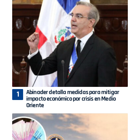
Abinader detalla medidas para mitigar
impacto económico por crisis en Medio
Oriente