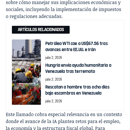
sobre cómo manejar sus implicaciones económicas y
sociales, incluyendo la implementación de impuestos
o regulaciones adecuadas.
ARTÍCULOS RELACIONADOS
Petróleo WTI cae a US$67.56 tras
avances entre EE.UU. e Irán
julio 2, 2026
Hungría envía ayuda humanitaria a
Venezuela tras terremoto
julio 2, 2026
Rescatan a hombre tras ocho días
bajo escombros en Venezuela
julio 2, 2026
Este llamado cobra especial relevancia en un contexto
donde el avance de la IA plantea retos para el empleo,
la economía y la estructura fiscal global. Para