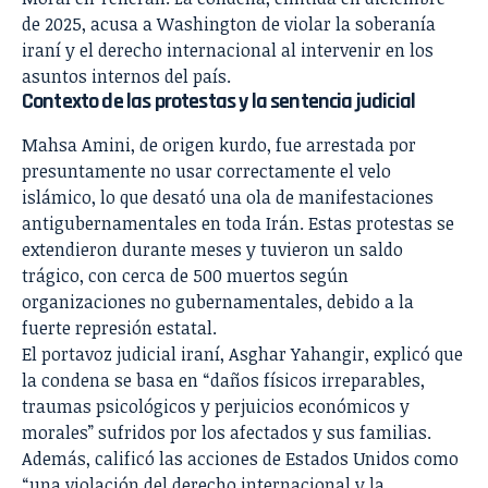
de 2025, acusa a Washington de violar la soberanía
iraní y el derecho internacional al intervenir en los
asuntos internos del país.
Contexto de las protestas y la sentencia judicial
Mahsa Amini, de origen kurdo, fue arrestada por
presuntamente no usar correctamente el velo
islámico, lo que desató una ola de manifestaciones
antigubernamentales en toda Irán. Estas protestas se
extendieron durante meses y tuvieron un saldo
trágico, con cerca de 500 muertos según
organizaciones no gubernamentales, debido a la
fuerte represión estatal.
El portavoz judicial iraní, Asghar Yahangir, explicó que
la condena se basa en “daños físicos irreparables,
traumas psicológicos y perjuicios económicos y
morales” sufridos por los afectados y sus familias.
Además, calificó las acciones de Estados Unidos como
“una violación del derecho internacional y la