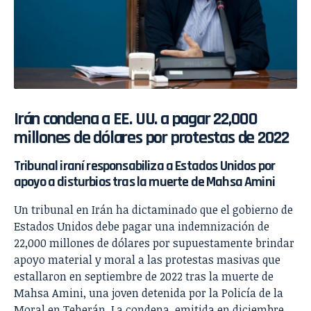
Irán condena a EE. UU. a pagar 22,000
millones de dólares por protestas de 2022
Tribunal iraní responsabiliza a Estados Unidos por
apoyo a disturbios tras la muerte de Mahsa Amini
Un tribunal en Irán ha dictaminado que el gobierno de
Estados Unidos debe pagar una indemnización de
22,000 millones de dólares por supuestamente brindar
apoyo material y moral a las protestas masivas que
estallaron en septiembre de 2022 tras la muerte de
Mahsa Amini, una joven detenida por la Policía de la
Moral en Teherán. La condena, emitida en diciembre