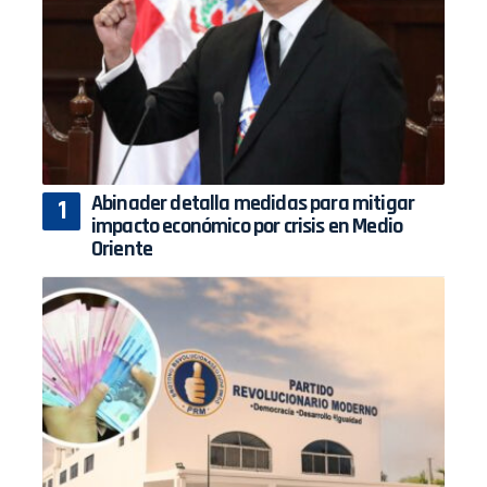
Abinader detalla medidas para mitigar
impacto económico por crisis en Medio
Oriente