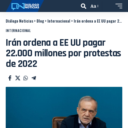
Aa
Diálogo Noticias
>
Blog
>
Internacional
>
Irán ordena a EE UU pagar 22.000 millones por protestas de 2022
INTERNACIONAL
Irán ordena a EE UU pagar
22.000 millones por protestas
de 2022