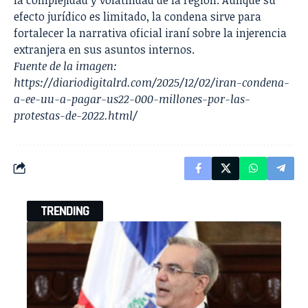
efecto jurídico es limitado, la condena sirve para
fortalecer la narrativa oficial iraní sobre la injerencia
extranjera en sus asuntos internos.
Fuente de la imagen:
https://diariodigitalrd.com/2025/12/02/iran-condena-
a-ee-uu-a-pagar-us22-000-millones-por-las-
protestas-de-2022.html/
TRENDING