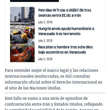
Petróleo WTI cae a US$67.56 tras
avances entre EE.UU. e Irán
julio 2, 2026
Hungría envía ayuda humanitaria a
Venezuela tras terremoto
julio 2, 2026
Rescatan a hombre tras ocho días
bajo escombros en Venezuela
julio 2, 2026
Para entender mejor el marco legal y las relaciones
internacionales involucradas, es útil consultar
información oficial sobre el Derecho Internacional en
el sitio de las Naciones Unidas.
Este fallo se suma a una serie de episodios de
confrontación entre Irán y Estados Unidos, reflejando
la complejidad y volatilidad de la región. Aunque su