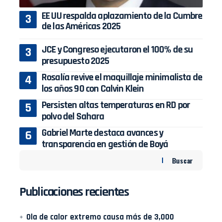
EE UU respalda aplazamiento de la Cumbre
de las Américas 2025
JCE y Congreso ejecutaron el 100% de su
presupuesto 2025
Rosalía revive el maquillaje minimalista de
los años 90 con Calvin Klein
Persisten altas temperaturas en RD por
polvo del Sahara
Gabriel Marte destaca avances y
transparencia en gestión de Boyá
Buscar
Publicaciones recientes
Ola de calor extremo causa más de 3,000