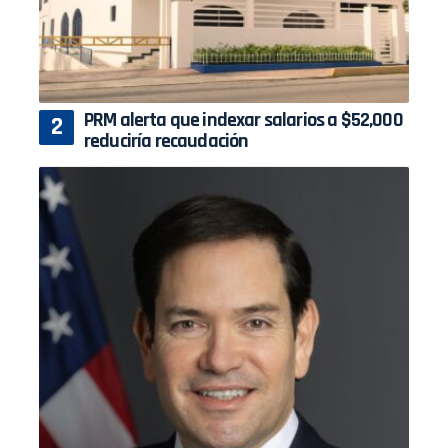
PRM alerta que indexar salarios a $52,000
reduciría recaudación