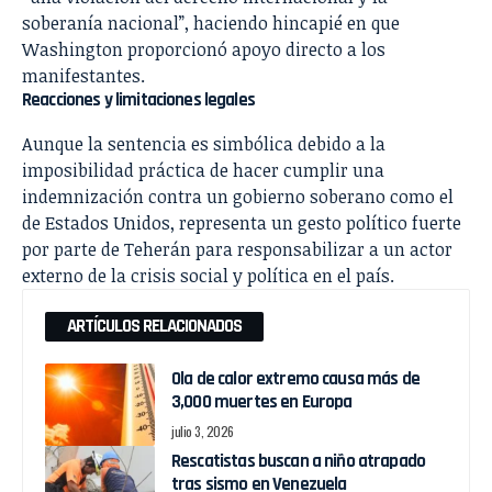
soberanía nacional”, haciendo hincapié en que
Washington proporcionó apoyo directo a los
manifestantes.
Reacciones y limitaciones legales
Aunque la sentencia es simbólica debido a la
imposibilidad práctica de hacer cumplir una
indemnización contra un gobierno soberano como el
de Estados Unidos, representa un gesto político fuerte
por parte de Teherán para responsabilizar a un actor
externo de la crisis social y política en el país.
ARTÍCULOS RELACIONADOS
Ola de calor extremo causa más de
3,000 muertes en Europa
julio 3, 2026
Rescatistas buscan a niño atrapado
tras sismo en Venezuela