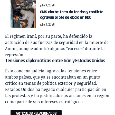
julio 3, 2026
OMS alerta: falta de fondos y conflicto
agravan brote de ébola en RDC
julio 3, 2026
El régimen iraní, por su parte, ha defendido la
actuación de sus fuerzas de seguridad en la muerte de
Amini, aunque admitió algunos “excesos” durante la
represión.
Tensiones diplomáticas entre Irán y Estados Unidos
Esta condena judicial agrava las tensiones entre
ambos países, que ya se encontraban en un punto
crítico en temas de política exterior y seguridad.
Estados Unidos ha negado cualquier participación en
las protestas y ha justificado sus acciones en la región
como parte de sus intereses estratégicos.
ARTÍCULOS RELACIONADOS