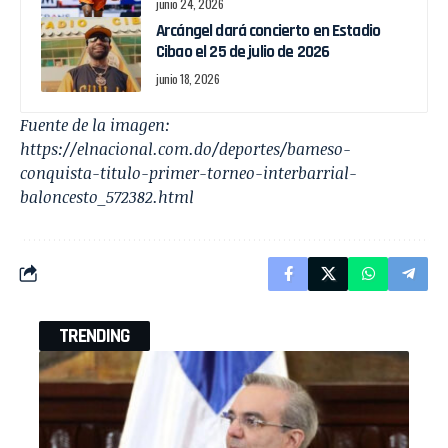
junio 24, 2026
Arcángel dará concierto en Estadio
Cibao el 25 de julio de 2026
junio 18, 2026
Fuente de la imagen:
https://elnacional.com.do/deportes/bameso-
conquista-titulo-primer-torneo-interbarrial-
baloncesto_572382.html
TRENDING