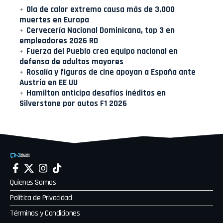
Ola de calor extremo causa más de 3,000
muertes en Europa
Cervecería Nacional Dominicana, top 3 en
empleadores 2026 RD
Fuerza del Pueblo crea equipo nacional en
defensa de adultos mayores
Rosalía y figuras de cine apoyan a España ante
Austria en EE UU
Hamilton anticipa desafíos inéditos en
Silverstone por autos F1 2026
Quienes Somos
Política de Privacidad
Términos y Condiciones