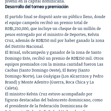
juvenil en la capital dominicana.
Desarrollo del torneo y premiación
El partido final se disputó ante un público lleno, donde
el equipo campeón recibió un premio total de
RD$1,250,000, que incluye un cheque de un millón de
pesos entregado por el ministro de Deportes, Kelvin
Cruz, además de RD$250 mil por haber ganado la zona
del Distrito Nacional.
El Brisal, subcampeón y ganador de la zona de Santo
Domingo Este, recibió un premio de RD$250 mil. Otros
equipos premiados con la misma cantidad fueron Las
Caobas (Santo Domingo Oeste), El Batey (Santo
Domingo Norte), Las Guáyigas (Los Alcarrizos y Pedro
Brand) y Monte Adentro (Guerra, Boca Chica y La
Caleta).
El ministro Kelvin Cruz estuvo acompañado por
figuras destacadas del baloncesto dominicano, como
el presidente de la Federación Dominicana de