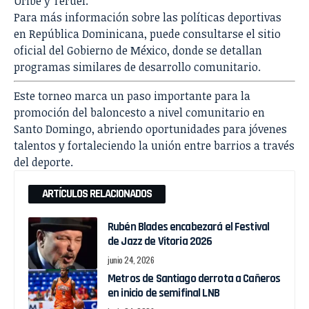
Uribe y Teruel.
Para más información sobre las políticas deportivas
en República Dominicana, puede consultarse el sitio
oficial del
Gobierno de México
, donde se detallan
programas similares de desarrollo comunitario.
Este torneo marca un paso importante para la
promoción del baloncesto a nivel comunitario en
Santo Domingo, abriendo oportunidades para jóvenes
talentos y fortaleciendo la unión entre barrios a través
del deporte.
ARTÍCULOS RELACIONADOS
Rubén Blades encabezará el Festival
de Jazz de Vitoria 2026
junio 24, 2026
Metros de Santiago derrota a Cañeros
en inicio de semifinal LNB