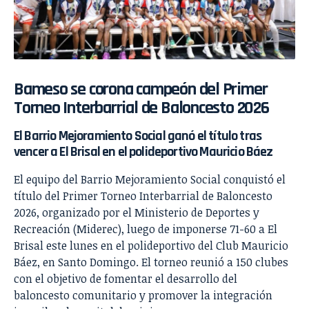
Bameso se corona campeón del Primer
Torneo Interbarrial de Baloncesto 2026
El Barrio Mejoramiento Social ganó el título tras
vencer a El Brisal en el polideportivo Mauricio Báez
El equipo del Barrio Mejoramiento Social conquistó el
título del Primer Torneo Interbarrial de Baloncesto
2026, organizado por el Ministerio de Deportes y
Recreación (Miderec), luego de imponerse 71-60 a El
Brisal este lunes en el polideportivo del Club Mauricio
Báez, en Santo Domingo. El torneo reunió a 150 clubes
con el objetivo de fomentar el desarrollo del
baloncesto comunitario y promover la integración