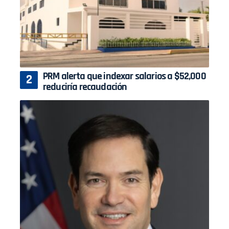
PRM alerta que indexar salarios a $52,000
reduciría recaudación