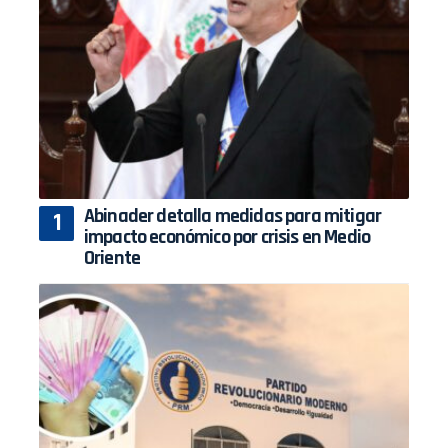
Abinader detalla medidas para mitigar
impacto económico por crisis en Medio
Oriente