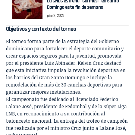
La CNDC estrena “Carmesí” en Santo
Domingo este fin de semana
julio 2, 2026
Objetivos y contexto del torneo
El torneo forma parte de la estrategia del Gobierno
dominicano para fortalecer el deporte comunitario y
crear espacios seguros para la juventud, promovida
por el presidente Luis Abinader. Kelvin Cruz destacó
que esta iniciativa impulsa la revolución deportiva en
los barrios del Gran Santo Domingo e incluye la
remodelación de más de 30 canchas deportivas para
garantizar mejores instalaciones.
El campeonato fue dedicado al licenciado Federico
Lalane José, presidente de Fedombal y de la Súper Liga
LNB, en reconocimiento a su contribución al
baloncesto nacional. La entrega del trofeo de campeón
fue realizada por el ministro Cruz junto a Lalane José,