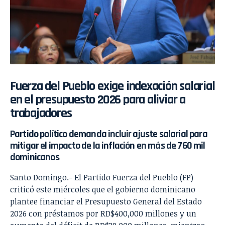
Fuerza del Pueblo exige indexación salarial
en el presupuesto 2026 para aliviar a
trabajadores
Partido político demanda incluir ajuste salarial para
mitigar el impacto de la inflación en más de 760 mil
dominicanos
Santo Domingo.- El Partido Fuerza del Pueblo (FP)
criticó este miércoles que el gobierno dominicano
plantee financiar el Presupuesto General del Estado
2026 con préstamos por RD$400,000 millones y un