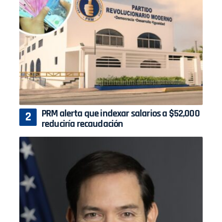
PRM alerta que indexar salarios a $52,000
reduciría recaudación