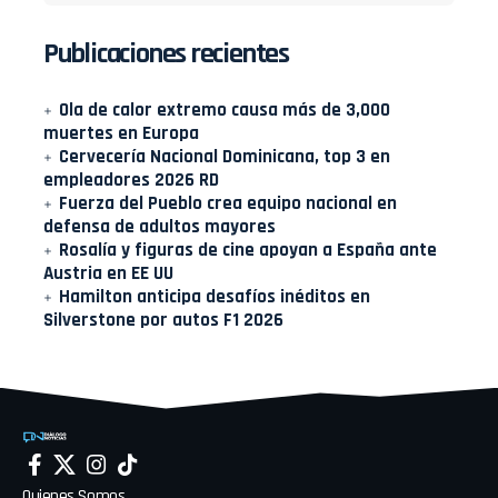
Publicaciones recientes
Ola de calor extremo causa más de 3,000
muertes en Europa
Cervecería Nacional Dominicana, top 3 en
empleadores 2026 RD
Fuerza del Pueblo crea equipo nacional en
defensa de adultos mayores
Rosalía y figuras de cine apoyan a España ante
Austria en EE UU
Hamilton anticipa desafíos inéditos en
Silverstone por autos F1 2026
Quienes Somos