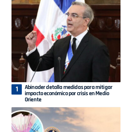
Abinader detalla medidas para mitigar
impacto económico por crisis en Medio
Oriente