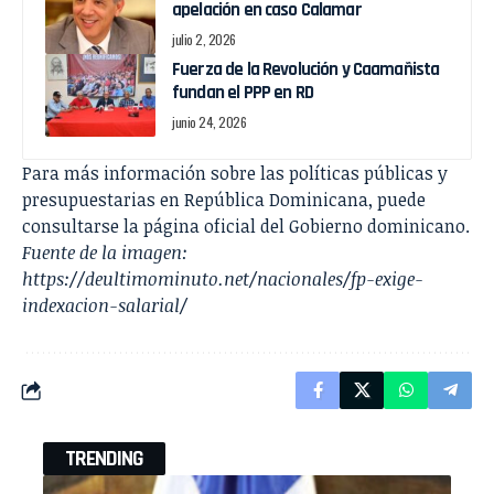
apelación en caso Calamar
julio 2, 2026
Fuerza de la Revolución y Caamañista
fundan el PPP en RD
junio 24, 2026
Para más información sobre las políticas públicas y
presupuestarias en República Dominicana, puede
consultarse la página oficial del
Gobierno dominicano
.
Fuente de la imagen:
https://deultimominuto.net/nacionales/fp-exige-
indexacion-salarial/
TRENDING