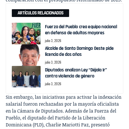
ARTÍCULOS RELACIONADOS
Fuerza del Pueblo crea equipo nacional
en defensa de adultos mayores
julio 3, 2026
Alcalde de Santo Domingo Oeste pide
licencia de dos años
julio 3, 2026
Diputados analizan Ley “Déjala Ir”
contra violencia de género
julio 3, 2026
Sin embargo, las iniciativas para activar la indexación
salarial fueron rechazadas por la mayoría oficialista
en la Cámara de Diputados. Además de la Fuerza del
Pueblo, el diputado del Partido de la Liberación
Dominicana (PLD), Charlie Mariotti Paz, presentó