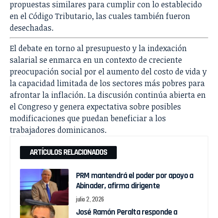
propuestas similares para cumplir con lo establecido
en el Código Tributario, las cuales también fueron
desechadas.
El debate en torno al presupuesto y la indexación
salarial se enmarca en un contexto de creciente
preocupación social por el aumento del costo de vida y
la capacidad limitada de los sectores más pobres para
afrontar la inflación. La discusión continúa abierta en
el Congreso y genera expectativa sobre posibles
modificaciones que puedan beneficiar a los
trabajadores dominicanos.
ARTÍCULOS RELACIONADOS
PRM mantendrá el poder por apoyo a
Abinader, afirma dirigente
julio 2, 2026
José Ramón Peralta responde a