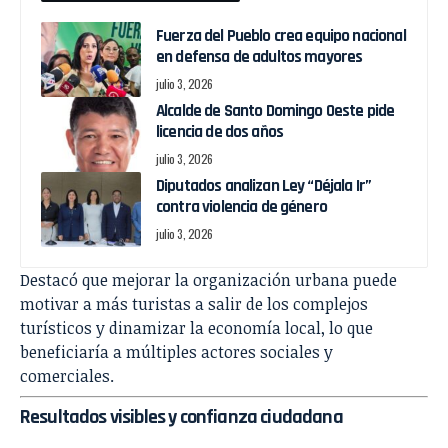
Fuerza del Pueblo crea equipo nacional
en defensa de adultos mayores
julio 3, 2026
Alcalde de Santo Domingo Oeste pide
licencia de dos años
julio 3, 2026
Diputados analizan Ley “Déjala Ir”
contra violencia de género
julio 3, 2026
Destacó que mejorar la organización urbana puede
motivar a más turistas a salir de los complejos
turísticos y dinamizar la economía local, lo que
beneficiaría a múltiples actores sociales y
comerciales.
Resultados visibles y confianza ciudadana