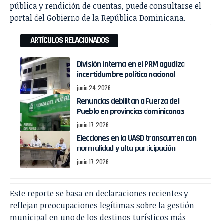
pública y rendición de cuentas, puede consultarse el
portal del
Gobierno de la República Dominicana
.
ARTÍCULOS RELACIONADOS
División interna en el PRM agudiza
incertidumbre política nacional
junio 24, 2026
Renuncias debilitan a Fuerza del
Pueblo en provincias dominicanas
junio 17, 2026
Elecciones en la UASD transcurren con
normalidad y alta participación
junio 17, 2026
Este reporte se basa en declaraciones recientes y
reflejan preocupaciones legítimas sobre la gestión
municipal en uno de los destinos turísticos más