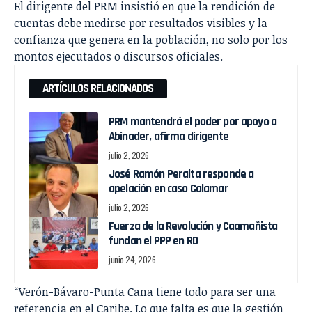
El dirigente del PRM insistió en que la rendición de
cuentas debe medirse por resultados visibles y la
confianza que genera en la población, no solo por los
montos ejecutados o discursos oficiales.
ARTÍCULOS RELACIONADOS
PRM mantendrá el poder por apoyo a
Abinader, afirma dirigente
julio 2, 2026
José Ramón Peralta responde a
apelación en caso Calamar
julio 2, 2026
Fuerza de la Revolución y Caamañista
fundan el PPP en RD
junio 24, 2026
“Verón-Bávaro-Punta Cana tiene todo para ser una
referencia en el Caribe. Lo que falta es que la gestión