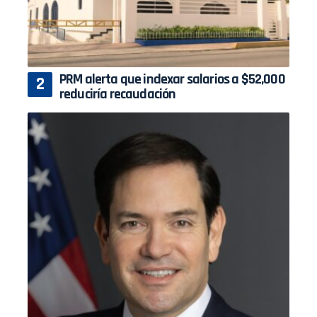
PRM alerta que indexar salarios a $52,000
reduciría recaudación