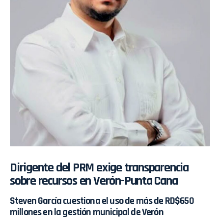
Dirigente del PRM exige transparencia
sobre recursos en Verón-Punta Cana
Steven García cuestiona el uso de más de RD$650
millones en la gestión municipal de Verón