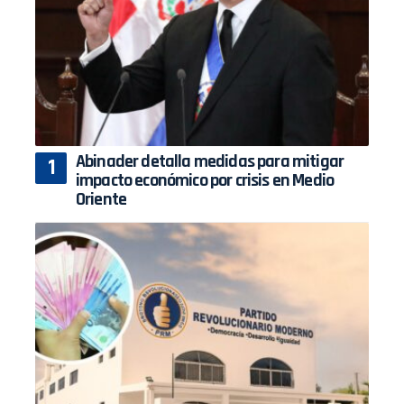
Abinader detalla medidas para mitigar
impacto económico por crisis en Medio
Oriente