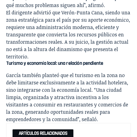
qué muchos problemas siguen ahí”, afirmó.
El dirigente advirtió que Verón-Punta Cana, siendo una
zona estratégica para el país por su aporte económico,
requiere una administración moderna, eficiente y
transparente que convierta los recursos públicos en
transformaciones reales. A su juicio, la gestión actual
no está a la altura del dinamismo que presenta el
territorio.
Turismo y economía local: una relación pendiente
García también planteó que el turismo en la zona no
debe limitarse exclusivamente a la actividad hotelera,
sino integrarse con la economía local. “Una ciudad
limpia, organizada y atractiva incentiva a los
visitantes a consumir en restaurantes y comercios de
la zona, generando oportunidades reales para
emprendedores y la comunidad”, señaló.
ARTÍCULOS RELACIONADOS