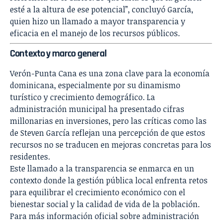
esté a la altura de ese potencial”, concluyó García,
quien hizo un llamado a mayor transparencia y
eficacia en el manejo de los recursos públicos.
Contexto y marco general
Verón-Punta Cana es una zona clave para la economía
dominicana, especialmente por su dinamismo
turístico y crecimiento demográfico. La
administración municipal ha presentado cifras
millonarias en inversiones, pero las críticas como las
de Steven García reflejan una percepción de que estos
recursos no se traducen en mejoras concretas para los
residentes.
Este llamado a la transparencia se enmarca en un
contexto donde la gestión pública local enfrenta retos
para equilibrar el crecimiento económico con el
bienestar social y la calidad de vida de la población.
Para más información oficial sobre administración