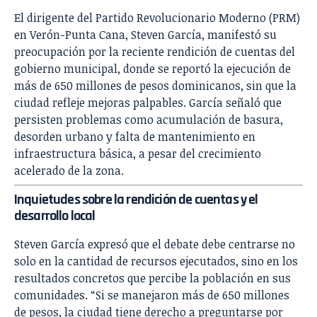
El dirigente del Partido Revolucionario Moderno (PRM)
en Verón-Punta Cana, Steven García, manifestó su
preocupación por la reciente rendición de cuentas del
gobierno municipal, donde se reportó la ejecución de
más de 650 millones de pesos dominicanos, sin que la
ciudad refleje mejoras palpables. García señaló que
persisten problemas como acumulación de basura,
desorden urbano y falta de mantenimiento en
infraestructura básica, a pesar del crecimiento
acelerado de la zona.
Inquietudes sobre la rendición de cuentas y el
desarrollo local
Steven García expresó que el debate debe centrarse no
solo en la cantidad de recursos ejecutados, sino en los
resultados concretos que percibe la población en sus
comunidades. “Si se manejaron más de 650 millones
de pesos, la ciudad tiene derecho a preguntarse por