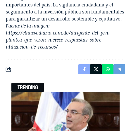
importantes del país. La vigilancia ciudadana y el
seguimiento a la inversión pública son fundamentales
para garantizar un desarrollo sostenible y equitativo.
Fuente de la imagen:
https://elnuevodiario.com.do/dirigente-del-prm-
plantea-que-veron-merece-respuestas-sobre-
utilizacion-de-recursos/
TRENDING