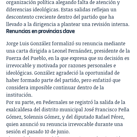
organización política alegando falta de atención y
diferencias ideológicas. Estas salidas reflejan un
descontento creciente dentro del partido que ha
llevado a la dirigencia a plantear una revisión interna.
Renuncias en provincias clave
Jorge Luis González formalizó su renuncia mediante
una carta dirigida a Leonel Fernández, presidente de la
Fuerza del Pueblo, en la que expresa que su decisión es
irrevocable y motivada por razones personales e
ideológicas. González agradeció la oportunidad de
haber formado parte del partido, pero enfatizó que
considera imposible continuar dentro de la
institución.
Por su parte, en Pedernales se registró la salida de la
exalcaldesa del distrito municipal José Francisco Peña
Gómez, Solennis Gómez, y del diputado Rafael Pérez,
quien anunció su renuncia irrevocable durante una
sesión el pasado 10 de junio.