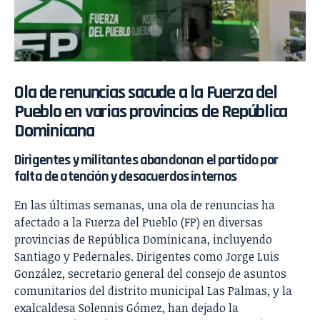
Ola de renuncias sacude a la Fuerza del
Pueblo en varias provincias de República
Dominicana
Dirigentes y militantes abandonan el partido por
falta de atención y desacuerdos internos
En las últimas semanas, una ola de renuncias ha
afectado a la Fuerza del Pueblo (FP) en diversas
provincias de República Dominicana, incluyendo
Santiago y Pedernales. Dirigentes como Jorge Luis
González, secretario general del consejo de asuntos
comunitarios del distrito municipal Las Palmas, y la
exalcaldesa Solennis Gómez, han dejado la