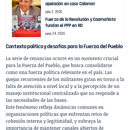
apelación en caso Calamar
julio 2, 2026
Fuerza de la Revolución y Caamañista
fundan el PPP en RD
junio 24, 2026
Contexto político y desafíos para la Fuerza del Pueblo
La serie de renuncias ocurre en un momento crucial
para la Fuerza del Pueblo, que busca consolidarse
como una fuerza política relevante en el país. Las
quejas recurrentes de los militantes giran en torno a la
falta de atención a nivel local y a la percepción de un
manejo institucional centralizado que no responde a
las necesidades de las bases.
Este fenómeno refleja dinámicas comunes en
organizaciones políticas que enfrentan retos de
cohesión interna y legitimidad, y subraya la
importancia de mantener canales abiertos de