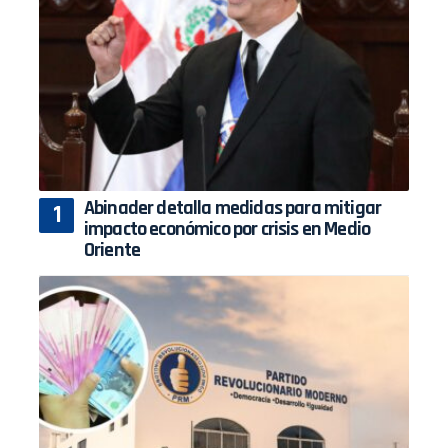
Abinader detalla medidas para mitigar
impacto económico por crisis en Medio
Oriente