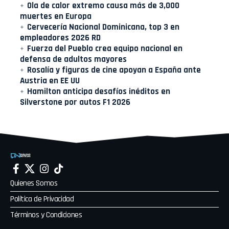
Ola de calor extremo causa más de 3,000
muertes en Europa
Cervecería Nacional Dominicana, top 3 en
empleadores 2026 RD
Fuerza del Pueblo crea equipo nacional en
defensa de adultos mayores
Rosalía y figuras de cine apoyan a España ante
Austria en EE UU
Hamilton anticipa desafíos inéditos en
Silverstone por autos F1 2026
Quienes Somos
Política de Privacidad
Términos y Condiciones