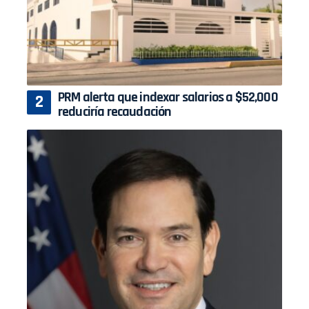
PRM alerta que indexar salarios a $52,000
reduciría recaudación