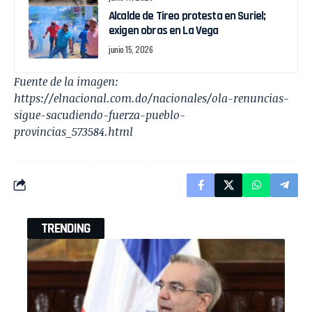
Alcalde de Tireo protesta en Suriel;
exigen obras en La Vega
junio 15, 2026
Fuente de la imagen:
https://elnacional.com.do/nacionales/ola-renuncias-
sigue-sacudiendo-fuerza-pueblo-
provincias_573584.html
TRENDING