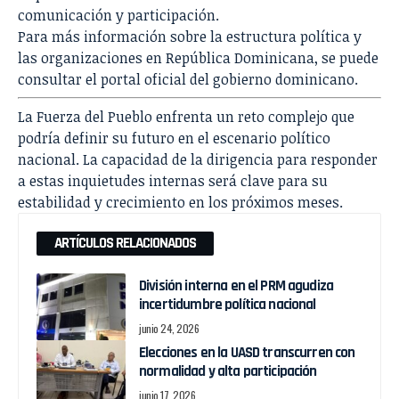
comunicación y participación.
Para más información sobre la estructura política y
las organizaciones en República Dominicana, se puede
consultar el portal oficial del gobierno dominicano.
La Fuerza del Pueblo enfrenta un reto complejo que
podría definir su futuro en el escenario político
nacional. La capacidad de la dirigencia para responder
a estas inquietudes internas será clave para su
estabilidad y crecimiento en los próximos meses.
ARTÍCULOS RELACIONADOS
División interna en el PRM agudiza
incertidumbre política nacional
junio 24, 2026
Elecciones en la UASD transcurren con
normalidad y alta participación
junio 17, 2026