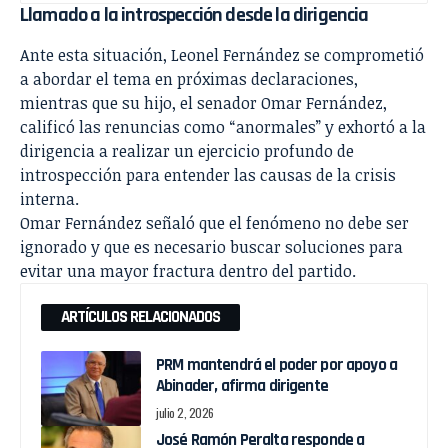
Llamado a la introspección desde la dirigencia
Ante esta situación, Leonel Fernández se comprometió
a abordar el tema en próximas declaraciones,
mientras que su hijo, el senador Omar Fernández,
calificó las renuncias como “anormales” y exhortó a la
dirigencia a realizar un ejercicio profundo de
introspección para entender las causas de la crisis
interna.
Omar Fernández señaló que el fenómeno no debe ser
ignorado y que es necesario buscar soluciones para
evitar una mayor fractura dentro del partido.
ARTÍCULOS RELACIONADOS
PRM mantendrá el poder por apoyo a
Abinader, afirma dirigente
julio 2, 2026
José Ramón Peralta responde a