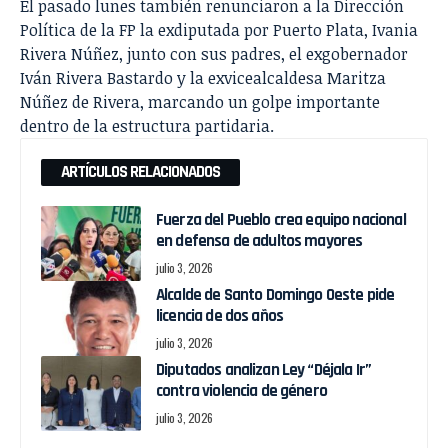
El pasado lunes también renunciaron a la Dirección
Política de la FP la exdiputada por Puerto Plata, Ivania
Rivera Núñez, junto con sus padres, el exgobernador
Iván Rivera Bastardo y la exvicealcaldesa Maritza
Núñez de Rivera, marcando un golpe importante
dentro de la estructura partidaria.
ARTÍCULOS RELACIONADOS
Fuerza del Pueblo crea equipo nacional
en defensa de adultos mayores
julio 3, 2026
Alcalde de Santo Domingo Oeste pide
licencia de dos años
julio 3, 2026
Diputados analizan Ley “Déjala Ir”
contra violencia de género
julio 3, 2026