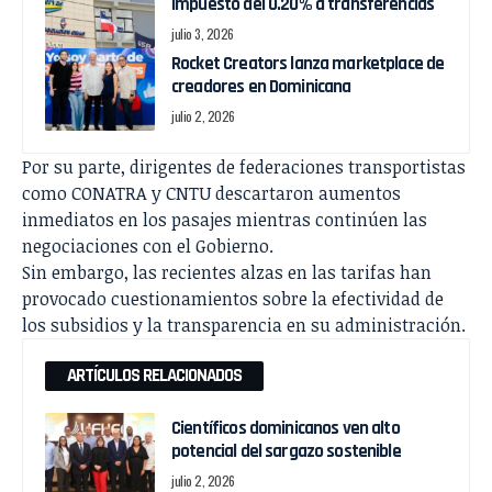
impuesto del 0.20% a transferencias
julio 3, 2026
Rocket Creators lanza marketplace de
creadores en Dominicana
julio 2, 2026
Por su parte, dirigentes de federaciones transportistas
como CONATRA y CNTU descartaron aumentos
inmediatos en los pasajes mientras continúen las
negociaciones con el Gobierno.
Sin embargo, las recientes alzas en las tarifas han
provocado cuestionamientos sobre la efectividad de
los subsidios y la transparencia en su administración.
ARTÍCULOS RELACIONADOS
Científicos dominicanos ven alto
potencial del sargazo sostenible
julio 2, 2026