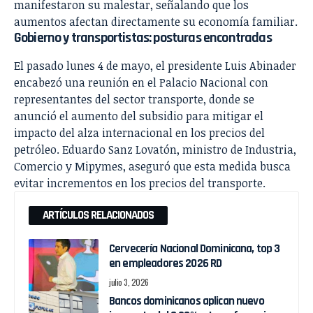
manifestaron su malestar, señalando que los
aumentos afectan directamente su economía familiar.
Gobierno y transportistas: posturas encontradas
El pasado lunes 4 de mayo, el presidente Luis Abinader
encabezó una reunión en el Palacio Nacional con
representantes del sector transporte, donde se
anunció el aumento del subsidio para mitigar el
impacto del alza internacional en los precios del
petróleo. Eduardo Sanz Lovatón, ministro de Industria,
Comercio y Mipymes, aseguró que esta medida busca
evitar incrementos en los precios del transporte.
ARTÍCULOS RELACIONADOS
Cervecería Nacional Dominicana, top 3
en empleadores 2026 RD
julio 3, 2026
Bancos dominicanos aplican nuevo