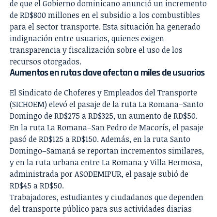
de que el Gobierno dominicano anunció un incremento
de RD$800 millones en el subsidio a los combustibles
para el sector transporte. Esta situación ha generado
indignación entre usuarios, quienes exigen
transparencia y fiscalización sobre el uso de los
recursos otorgados.
Aumentos en rutas clave afectan a miles de usuarios
El Sindicato de Choferes y Empleados del Transporte
(SICHOEM) elevó el pasaje de la ruta La Romana–Santo
Domingo de RD$275 a RD$325, un aumento de RD$50.
En la ruta La Romana–San Pedro de Macorís, el pasaje
pasó de RD$125 a RD$150. Además, en la ruta Santo
Domingo–Samaná se reportan incrementos similares,
y en la ruta urbana entre La Romana y Villa Hermosa,
administrada por ASODEMIPUR, el pasaje subió de
RD$45 a RD$50.
Trabajadores, estudiantes y ciudadanos que dependen
del transporte público para sus actividades diarias