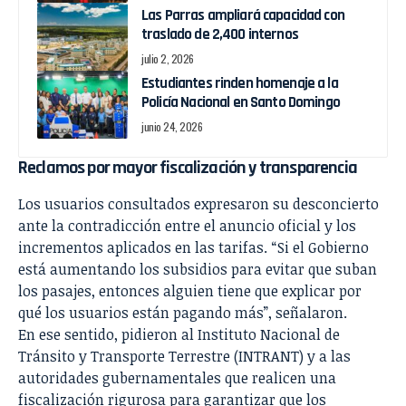
Las Parras ampliará capacidad con
traslado de 2,400 internos
julio 2, 2026
Estudiantes rinden homenaje a la
Policía Nacional en Santo Domingo
junio 24, 2026
Reclamos por mayor fiscalización y transparencia
Los usuarios consultados expresaron su desconcierto
ante la contradicción entre el anuncio oficial y los
incrementos aplicados en las tarifas. “Si el Gobierno
está aumentando los subsidios para evitar que suban
los pasajes, entonces alguien tiene que explicar por
qué los usuarios están pagando más”, señalaron.
En ese sentido, pidieron al Instituto Nacional de
Tránsito y Transporte Terrestre (INTRANT) y a las
autoridades gubernamentales que realicen una
fiscalización rigurosa para garantizar que los