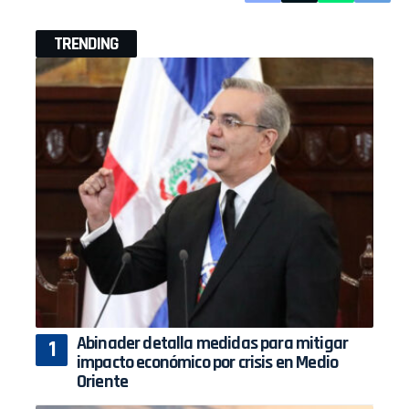
TRENDING
Abinader detalla medidas para mitigar
impacto económico por crisis en Medio
Oriente