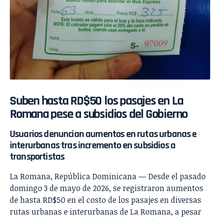
Suben hasta RD$50 los pasajes en La
Romana pese a subsidios del Gobierno
Usuarios denuncian aumentos en rutas urbanas e
interurbanas tras incremento en subsidios a
transportistas
La Romana, República Dominicana — Desde el pasado
domingo 3 de mayo de 2026, se registraron aumentos
de hasta RD$50 en el costo de los pasajes en diversas
rutas urbanas e interurbanas de La Romana, a pesar