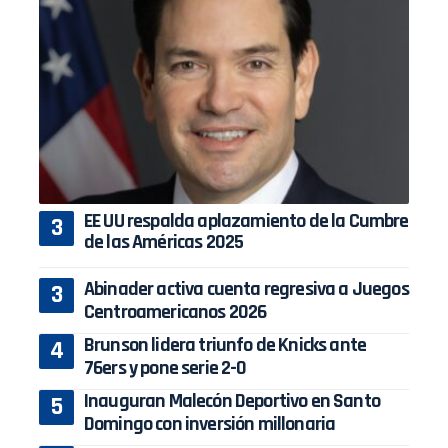
EE UU respalda aplazamiento de la Cumbre
de las Américas 2025
Abinader activa cuenta regresiva a Juegos
Centroamericanos 2026
Brunson lidera triunfo de Knicks ante
76ers y pone serie 2-0
Inauguran Malecón Deportivo en Santo
Domingo con inversión millonaria