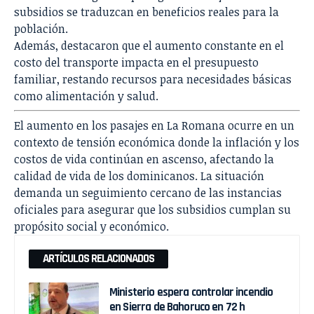
subsidios se traduzcan en beneficios reales para la
población.
Además, destacaron que el aumento constante en el
costo del transporte impacta en el presupuesto
familiar, restando recursos para necesidades básicas
como alimentación y salud.
El aumento en los pasajes en La Romana ocurre en un
contexto de tensión económica donde la inflación y los
costos de vida continúan en ascenso, afectando la
calidad de vida de los dominicanos. La situación
demanda un seguimiento cercano de las instancias
oficiales para asegurar que los subsidios cumplan su
propósito social y económico.
ARTÍCULOS RELACIONADOS
Ministerio espera controlar incendio
en Sierra de Bahoruco en 72 h