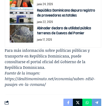
junio 24, 2026
República Dominicana depura registro
de proveedores estatales
junio 22, 2026
Abinader declara de utilidad pública
terrenos de Cuevas del Pomier
junio 17, 2026
Para más información sobre políticas públicas y
transporte en República Dominicana, puede
consultarse el portal oficial del Gobierno de la
República Dominicana.
Fuente de la imagen:
https://deultimominuto.net/economia/suben-rd50-
pasajes-en-la-romana/