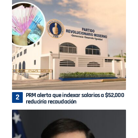
PRM alerta que indexar salarios a $52,000
reduciría recaudación