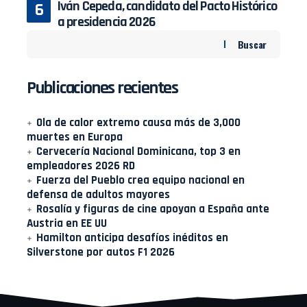
Iván Cepeda, candidato del Pacto Histórico
a presidencia 2026
Buscar
Publicaciones recientes
Ola de calor extremo causa más de 3,000
muertes en Europa
Cervecería Nacional Dominicana, top 3 en
empleadores 2026 RD
Fuerza del Pueblo crea equipo nacional en
defensa de adultos mayores
Rosalía y figuras de cine apoyan a España ante
Austria en EE UU
Hamilton anticipa desafíos inéditos en
Silverstone por autos F1 2026