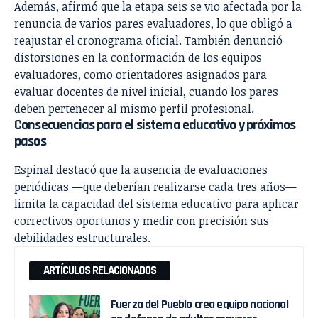
Además, afirmó que la etapa seis se vio afectada por la
renuncia de varios pares evaluadores, lo que obligó a
reajustar el cronograma oficial. También denunció
distorsiones en la conformación de los equipos
evaluadores, como orientadores asignados para
evaluar docentes de nivel inicial, cuando los pares
deben pertenecer al mismo perfil profesional.
Consecuencias para el sistema educativo y próximos
pasos
Espinal destacó que la ausencia de evaluaciones
periódicas —que deberían realizarse cada tres años—
limita la capacidad del sistema educativo para aplicar
correctivos oportunos y medir con precisión sus
debilidades estructurales.
ARTÍCULOS RELACIONADOS
Fuerza del Pueblo crea equipo nacional