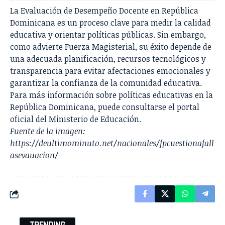
La Evaluación de Desempeño Docente en República
Dominicana es un proceso clave para medir la calidad
educativa y orientar políticas públicas. Sin embargo,
como advierte Fuerza Magisterial, su éxito depende de
una adecuada planificación, recursos tecnológicos y
transparencia para evitar afectaciones emocionales y
garantizar la confianza de la comunidad educativa.
Para más información sobre políticas educativas en la
República Dominicana, puede consultarse el portal
oficial del
Ministerio de Educación
.
Fuente de la imagen:
https://deultimominuto.net/nacionales/fpcuestionafall
asevauacion/