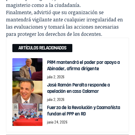
magisterio como a la ciudadanía.
Finalmente, advirtió que su organización se
mantendrá vigilante ante cualquier irregularidad en
las evaluaciones y tomará las acciones necesarias
para proteger los derechos de los docentes.
ARTÍCULOS RELACIONADOS
PRM mantendrá el poder por apoyo a
Abinader, afirma dirigente
julio 2, 2026
José Ramón Peralta responde a
apelación en caso Calamar
julio 2, 2026
Fuerza de la Revolución y Caamañista
fundan el PPP en RD
junio 24, 2026