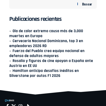
Buscar
Publicaciones recientes
Ola de calor extremo causa más de 3,000
muertes en Europa
Cervecería Nacional Dominicana, top 3 en
empleadores 2026 RD
Fuerza del Pueblo crea equipo nacional en
defensa de adultos mayores
Rosalía y figuras de cine apoyan a España ante
Austria en EE UU
Hamilton anticipa desafíos inéditos en
Silverstone por autos F1 2026