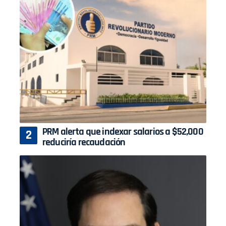
PRM alerta que indexar salarios a $52,000
reduciría recaudación