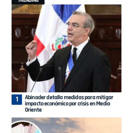
TRENDING
Abinader detalla medidas para mitigar
impacto económico por crisis en Medio
Oriente