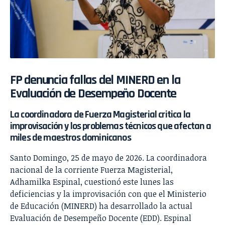
FP denuncia fallas del MINERD en la
Evaluación de Desempeño Docente
La coordinadora de Fuerza Magisterial critica la
improvisación y los problemas técnicos que afectan a
miles de maestros dominicanos
Santo Domingo, 25 de mayo de 2026. La coordinadora
nacional de la corriente Fuerza Magisterial,
Adhamilka Espinal, cuestionó este lunes las
deficiencias y la improvisación con que el Ministerio
de Educación (MINERD) ha desarrollado la actual
Evaluación de Desempeño Docente (EDD). Espinal