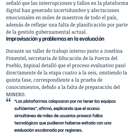
señaló que las interrupciones y fallos en la plataforma
digital han generado incertidumbre y afectaciones
emocionales en miles de maestros de todo el país,
además de reflejar una falta de planificación por parte
de la gestión gubernamental actual.
Improvisación y problemas en la evaluación
Durante un taller de trabajo interno junto a Josefina
Pimentel, secretaria de Educación de la Fuerza del
Pueblo, Espinal detalló que el proceso evaluativo pasó
directamente de la etapa cuatro a la seis, omitiendo la
quinta fase, correspondiente a la prueba de
conocimientos, debido a la falta de preparación del
MINERD.
“Las plataformas colapsaron por no tener los equipos
suficientes”, afirmó, explicando que el acceso
simultáneo de miles de usuarios provocó fallos
tecnológicos que pudieron haberse evitado con una
evaluación escalonada por regiones.