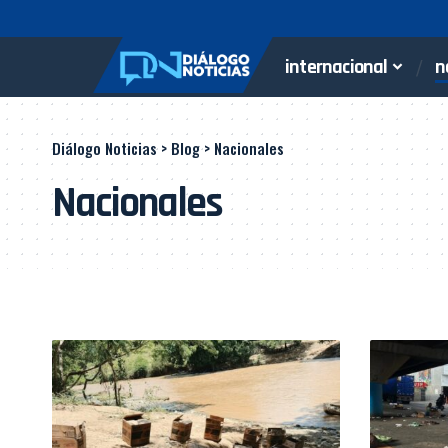
internacional
n
Diálogo Noticias
>
Blog
>
Nacionales
Nacionales