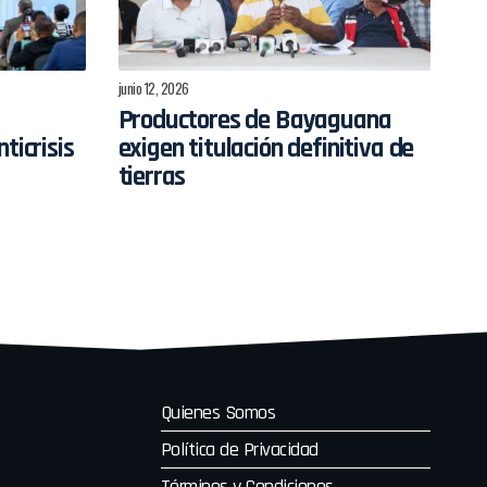
junio 12, 2026
Productores de Bayaguana
ticrisis
exigen titulación definitiva de
tierras
Quienes Somos
Política de Privacidad
Términos y Condiciones