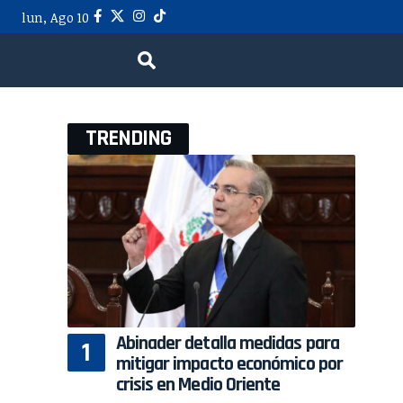
lun, Ago 10
TRENDING
Abinader detalla medidas para
mitigar impacto económico por
crisis en Medio Oriente