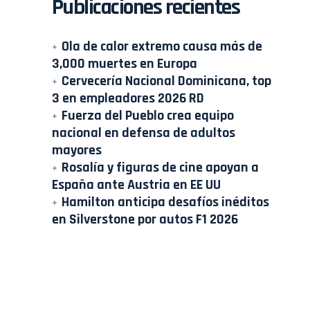
Publicaciones recientes
Ola de calor extremo causa más de
3,000 muertes en Europa
Cervecería Nacional Dominicana, top
3 en empleadores 2026 RD
Fuerza del Pueblo crea equipo
nacional en defensa de adultos
mayores
Rosalía y figuras de cine apoyan a
España ante Austria en EE UU
Hamilton anticipa desafíos inéditos
en Silverstone por autos F1 2026