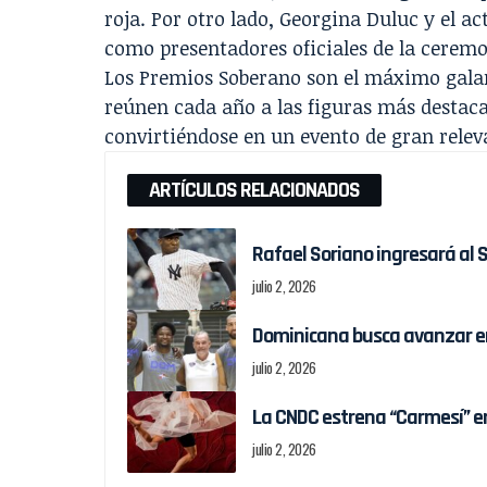
roja. Por otro lado, Georgina Duluc y el a
como presentadores oficiales de la ceremo
Los Premios Soberano son el máximo galar
reúnen cada año a las figuras más destaca
convirtiéndose en un evento de gran relev
ARTÍCULOS RELACIONADOS
Rafael Soriano ingresará al 
julio 2, 2026
Dominicana busca avanzar en 
julio 2, 2026
La CNDC estrena “Carmesí” 
julio 2, 2026