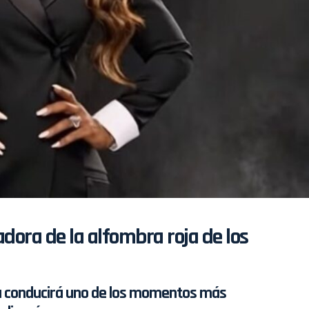
ora de la alfombra roja de los
a conducirá uno de los momentos más