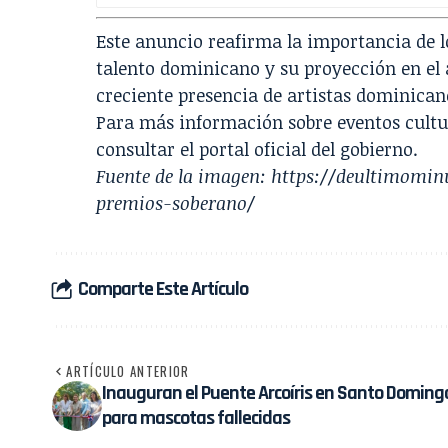
Este anuncio reafirma la importancia de 
talento dominicano y su proyección en el 
creciente presencia de artistas dominican
Para más información sobre eventos cultu
consultar el portal oficial del gobierno.
Fuente de la imagen:
https://deultimomin
premios-soberano/
Comparte Este Artículo
ARTÍCULO ANTERIOR
Inauguran el Puente Arcoíris en Santo Doming
para mascotas fallecidas