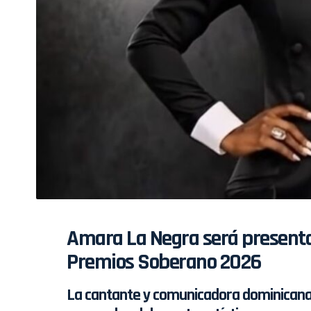
Amara La Negra será presentad
Premios Soberano 2026
La cantante y comunicadora dominican