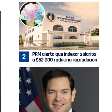
PRM alerta que indexar salarios
a $52,000 reduciría recaudación