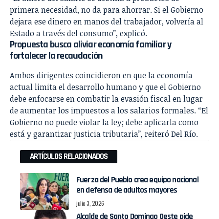
primera necesidad, no da para ahorrar. Si el Gobierno
dejara ese dinero en manos del trabajador, volvería al
Estado a través del consumo”, explicó.
Propuesta busca aliviar economía familiar y
fortalecer la recaudación
Ambos dirigentes coincidieron en que la economía
actual limita el desarrollo humano y que el Gobierno
debe enfocarse en combatir la evasión fiscal en lugar
de aumentar los impuestos a los salarios formales. “El
Gobierno no puede violar la ley; debe aplicarla como
está y garantizar justicia tributaria”, reiteró Del Río.
ARTÍCULOS RELACIONADOS
Fuerza del Pueblo crea equipo nacional
en defensa de adultos mayores
julio 3, 2026
Alcalde de Santo Domingo Oeste pide