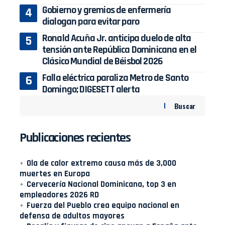
Gobierno y gremios de enfermería
dialogan para evitar paro
Ronald Acuña Jr. anticipa duelo de alta
tensión ante República Dominicana en el
Clásico Mundial de Béisbol 2026
Falla eléctrica paraliza Metro de Santo
Domingo; DIGESETT alerta
Buscar
Publicaciones recientes
Ola de calor extremo causa más de 3,000
muertes en Europa
Cervecería Nacional Dominicana, top 3 en
empleadores 2026 RD
Fuerza del Pueblo crea equipo nacional en
defensa de adultos mayores