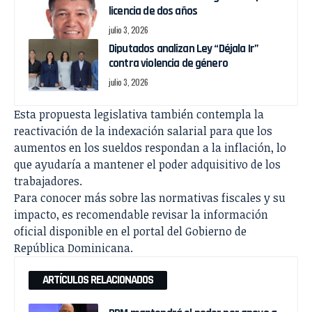
licencia de dos años
julio 3, 2026
Diputados analizan Ley “Déjala Ir”
contra violencia de género
julio 3, 2026
Esta propuesta legislativa también contempla la
reactivación de la indexación salarial para que los
aumentos en los sueldos respondan a la inflación, lo
que ayudaría a mantener el poder adquisitivo de los
trabajadores.
Para conocer más sobre las normativas fiscales y su
impacto, es recomendable revisar la información
oficial disponible en el portal del
Gobierno de
República Dominicana
.
ARTÍCULOS RELACIONADOS