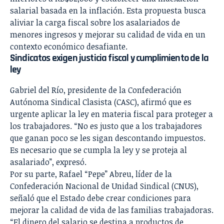
salarial basada en la inflación. Esta propuesta busca
aliviar la carga fiscal sobre los asalariados de
menores ingresos y mejorar su calidad de vida en un
contexto económico desafiante.
Sindicatos exigen justicia fiscal y cumplimiento de la
ley
Gabriel del Río, presidente de la Confederación
Autónoma Sindical Clasista (CASC), afirmó que es
urgente aplicar la ley en materia fiscal para proteger a
los trabajadores. “No es justo que a los trabajadores
que ganan poco se les sigan descontando impuestos.
Es necesario que se cumpla la ley y se proteja al
asalariado”, expresó.
Por su parte, Rafael “Pepe” Abreu, líder de la
Confederación Nacional de Unidad Sindical (CNUS),
señaló que el Estado debe crear condiciones para
mejorar la calidad de vida de las familias trabajadoras.
“El dinero del salario se destina a productos de