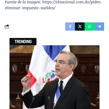
Fuente de la imagen:
https://elnacional.com.do/piden-
eliminar-impuesto-sueldos/
TRENDING