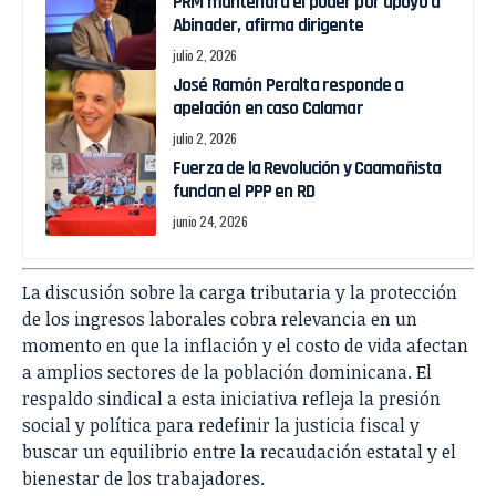
PRM mantendrá el poder por apoyo a
Abinader, afirma dirigente
julio 2, 2026
José Ramón Peralta responde a
apelación en caso Calamar
julio 2, 2026
Fuerza de la Revolución y Caamañista
fundan el PPP en RD
junio 24, 2026
La discusión sobre la carga tributaria y la protección
de los ingresos laborales cobra relevancia en un
momento en que la inflación y el costo de vida afectan
a amplios sectores de la población dominicana. El
respaldo sindical a esta iniciativa refleja la presión
social y política para redefinir la justicia fiscal y
buscar un equilibrio entre la recaudación estatal y el
bienestar de los trabajadores.