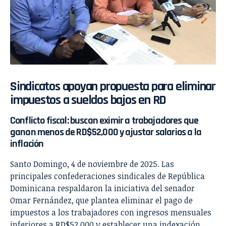
Sindicatos apoyan propuesta para eliminar
impuestos a sueldos bajos en RD
Conflicto fiscal: buscan eximir a trabajadores que
ganan menos de RD$52,000 y ajustar salarios a la
inflación
Santo Domingo, 4 de noviembre de 2025. Las
principales confederaciones sindicales de República
Dominicana respaldaron la iniciativa del senador
Omar Fernández, que plantea eliminar el pago de
impuestos a los trabajadores con ingresos mensuales
inferiores a RD$52,000 y establecer una indexación