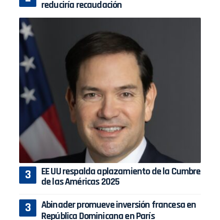
reduciría recaudación
EE UU respalda aplazamiento de la Cumbre
de las Américas 2025
Abinader promueve inversión francesa en
República Dominicana en París