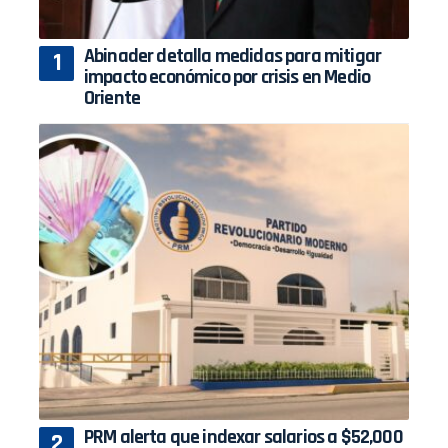
Abinader detalla medidas para mitigar
impacto económico por crisis en Medio
Oriente
PRM alerta que indexar salarios a $52,000