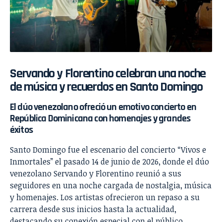
Servando y Florentino celebran una noche
de música y recuerdos en Santo Domingo
El dúo venezolano ofreció un emotivo concierto en
República Dominicana con homenajes y grandes
éxitos
Santo Domingo fue el escenario del concierto “Vivos e
Inmortales” el pasado 14 de junio de 2026, donde el dúo
venezolano Servando y Florentino reunió a sus
seguidores en una noche cargada de nostalgia, música
y homenajes. Los artistas ofrecieron un repaso a su
carrera desde sus inicios hasta la actualidad,
destacando su conexión especial con el público