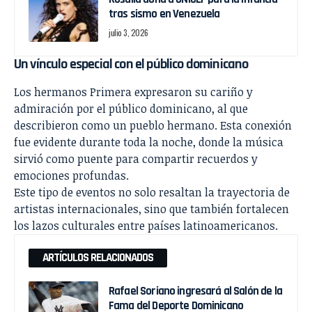
tras sismo en Venezuela
julio 3, 2026
Un vínculo especial con el público dominicano
Los hermanos Primera expresaron su cariño y
admiración por el público dominicano, al que
describieron como un pueblo hermano. Esta conexión
fue evidente durante toda la noche, donde la música
sirvió como puente para compartir recuerdos y
emociones profundas.
Este tipo de eventos no solo resaltan la trayectoria de
artistas internacionales, sino que también fortalecen
los lazos culturales entre países latinoamericanos.
ARTÍCULOS RELACIONADOS
Rafael Soriano ingresará al Salón de la
Fama del Deporte Dominicano