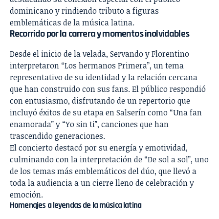
dominicano y rindiendo tributo a figuras
emblemáticas de la música latina.
Recorrido por la carrera y momentos inolvidables
Desde el inicio de la velada, Servando y Florentino
interpretaron “Los hermanos Primera”, un tema
representativo de su identidad y la relación cercana
que han construido con sus fans. El público respondió
con entusiasmo, disfrutando de un repertorio que
incluyó éxitos de su etapa en Salserín como “Una fan
enamorada” y “Yo sin ti”, canciones que han
trascendido generaciones.
El concierto destacó por su energía y emotividad,
culminando con la interpretación de “De sol a sol”, uno
de los temas más emblemáticos del dúo, que llevó a
toda la audiencia a un cierre lleno de celebración y
emoción.
Homenajes a leyendas de la música latina