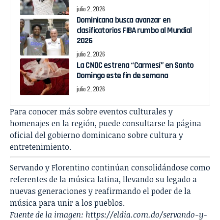
julio 2, 2026
Dominicana busca avanzar en
clasificatorios FIBA rumbo al Mundial
2026
julio 2, 2026
La CNDC estrena “Carmesí” en Santo
Domingo este fin de semana
julio 2, 2026
Para conocer más sobre eventos culturales y
homenajes en la región, puede consultarse la página
oficial del gobierno dominicano sobre cultura y
entretenimiento.
Servando y Florentino continúan consolidándose como
referentes de la música latina, llevando su legado a
nuevas generaciones y reafirmando el poder de la
música para unir a los pueblos.
Fuente de la imagen:
https://eldia.com.do/servando-y-