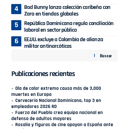
Bad Bunny lanza colección caribeña con
Zara en tiendas globales
República Dominicana regula conciliación
laboral en sector público
EE.UU. excluye a Colombia de alianza
militar antinarcóticos
Buscar
Publicaciones recientes
Ola de calor extremo causa más de 3,000
muertes en Europa
Cervecería Nacional Dominicana, top 3 en
empleadores 2026 RD
Fuerza del Pueblo crea equipo nacional en
defensa de adultos mayores
Rosalía y figuras de cine apoyan a España ante