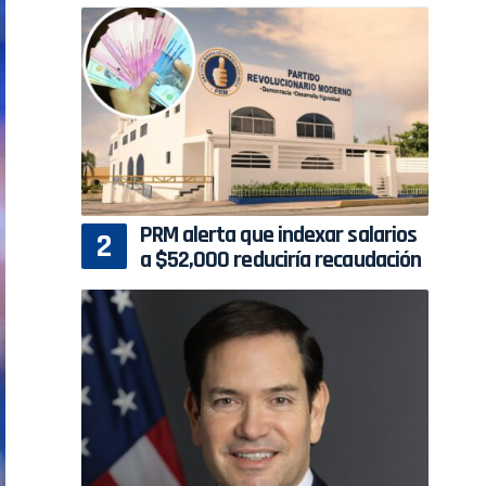
PRM alerta que indexar salarios
a $52,000 reduciría recaudación