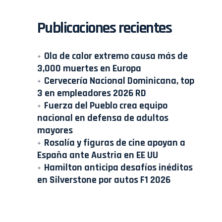
Publicaciones recientes
Ola de calor extremo causa más de
3,000 muertes en Europa
Cervecería Nacional Dominicana, top
3 en empleadores 2026 RD
Fuerza del Pueblo crea equipo
nacional en defensa de adultos
mayores
Rosalía y figuras de cine apoyan a
España ante Austria en EE UU
Hamilton anticipa desafíos inéditos
en Silverstone por autos F1 2026