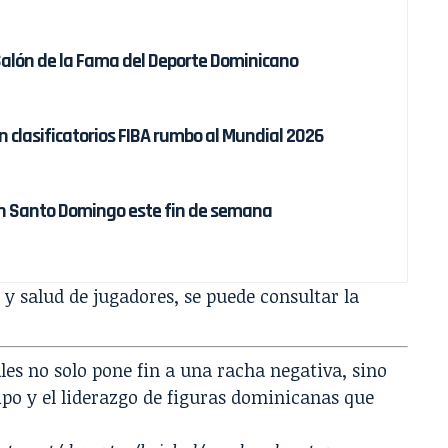
Salón de la Fama del Deporte Dominicano
clasificatorios FIBA rumbo al Mundial 2026
en Santo Domingo este fin de semana
 salud de jugadores, se puede consultar la
ales no solo pone fin a una racha negativa, sino
ipo y el liderazgo de figuras dominicanas que