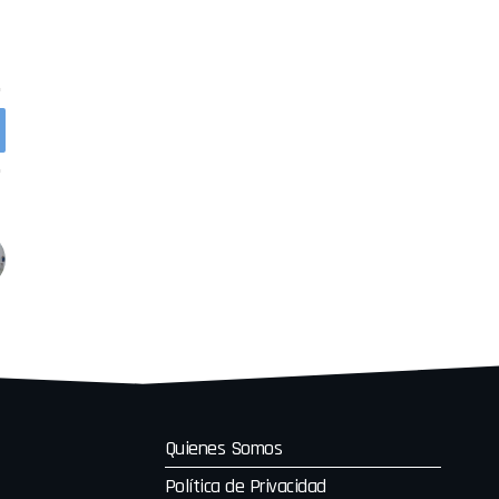
Quienes Somos
Política de Privacidad