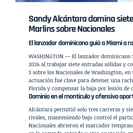
Sandy Alcántara domina siete 
Marlins sobre Nacionales
El lanzador dominicano guió a Miami a 
WASHINGTON — El lanzador dominicano Sand
2026 al trabajar siete entradas sólidas y 
3 sobre los Nacionales de Washington, en 
actuación fue clave para detener una rach
Florida y compensar la baja por lesión de
Dominio en el montículo y ofensiva opo
Alcántara permitió solo tres carreras y s
rivales, manteniendo bajo control el parti
Nacionales abrieron el marcador temprano