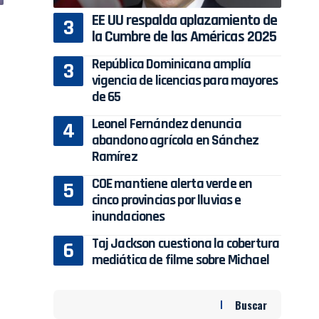
EE UU respalda aplazamiento de
la Cumbre de las Américas 2025
República Dominicana amplía
vigencia de licencias para mayores
de 65
Leonel Fernández denuncia
abandono agrícola en Sánchez
Ramírez
COE mantiene alerta verde en
cinco provincias por lluvias e
inundaciones
Taj Jackson cuestiona la cobertura
mediática de filme sobre Michael
Buscar