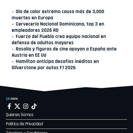
Ola de calor extremo causa más de 3,000
muertes en Europa
Cervecería Nacional Dominicana, top 3 en
empleadores 2026 RD
Fuerza del Pueblo crea equipo nacional en
defensa de adultos mayores
Rosalía y figuras de cine apoyan a España ante
Austria en EE UU
Hamilton anticipa desafíos inéditos en
Silverstone por autos F1 2026
Quienes Somos
Política de Privacidad