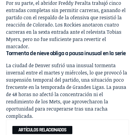
Por su parte, el abridor Freddy Peralta trabajó cinco
entradas completas sin permitir carreras, ganando el
partido con el respaldo de la ofensiva que resistió la
reacción de Colorado. Los Rockies anotaron cuatro
carreras en la sexta entrada ante el relevista Tobias
Myers, pero no fue suficiente para revertir el
marcador.
Tormenta de nieve obliga a pausa inusual en la serie
La ciudad de Denver sufrió una inusual tormenta
invernal entre el martes y miércoles, lo que provocó la
suspensión temporal del partido, una situación poco
frecuente en la temporada de Grandes Ligas. La pausa
de 48 horas no afectó la concentración ni el
rendimiento de los Mets, que aprovecharon la
oportunidad para recuperarse tras una racha
complicada.
ARTÍCULOS RELACIONADOS