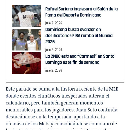
Rafael Soriano ingresará al Salón de la
Fama del Deporte Dominicano
julio 2, 2026
Dominicana busca avanzar en
clasificatorios FIBA rumbo al Mundial
2026
julio 2, 2026
La CNDC estrena “Carmesí” en Santo
Domingo este fin de semana
julio 2, 2026
Este partido se suma a la historia reciente de la MLB
donde eventos climáticos inesperados alteran el
calendario, pero también generan momentos
memorables para los jugadores. Juan Soto continúa
destacándose en la temporada, aportando a la
ofensiva de los Mets y consolidándose como uno de