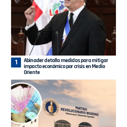
Abinader detalla medidas para mitigar
impacto económico por crisis en Medio
Oriente