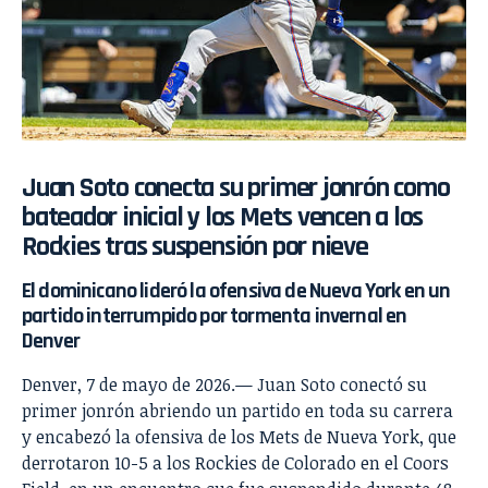
Juan Soto conecta su primer jonrón como
bateador inicial y los Mets vencen a los
Rockies tras suspensión por nieve
El dominicano lideró la ofensiva de Nueva York en un
partido interrumpido por tormenta invernal en
Denver
Denver, 7 de mayo de 2026.— Juan Soto conectó su
primer jonrón abriendo un partido en toda su carrera
y encabezó la ofensiva de los Mets de Nueva York, que
derrotaron 10-5 a los Rockies de Colorado en el Coors