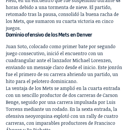
Field, en un encuentro que fue suspendido durante 48
horas debido a una tormenta de nieve. El partido,
retomado tras la pausa, consolidó la buena racha de
los Mets, que sumaron su cuarta victoria en cinco
juegos.
Dominio ofensivo de los Mets en Denver
Juan Soto, colocado como primer bate por segundo
juego consecutivo, inició el encuentro con un
cuadrangular ante el lanzador Michael Lorenzen,
enviando un mensaje claro desde el inicio. Este jonrón
fue el primero de su carrera abriendo un partido, un
hito para el pelotero dominicano.
La ventaja de los Mets se amplió en la cuarta entrada
con un sencillo productor de dos carreras de Carson
Benge, seguido por una carrera impulsada por Luis
Torrens mediante un rodado. En la sexta entrada, la
ofensiva neoyorquina explotó con un rally de cuatro
carreras, con imparables productores de Francisco