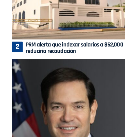
PRM alerta que indexar salarios a $52,000
reduciría recaudación