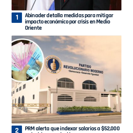
Abinader detalla medidas para mitigar
impacto económico por crisis en Medio
Oriente
PRM alerta que indexar salarios a $52,000