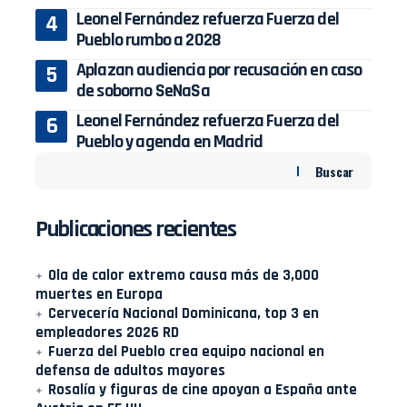
Leonel Fernández refuerza Fuerza del
Pueblo rumbo a 2028
Aplazan audiencia por recusación en caso
de soborno SeNaSa
Leonel Fernández refuerza Fuerza del
Pueblo y agenda en Madrid
Buscar
Publicaciones recientes
Ola de calor extremo causa más de 3,000
muertes en Europa
Cervecería Nacional Dominicana, top 3 en
empleadores 2026 RD
Fuerza del Pueblo crea equipo nacional en
defensa de adultos mayores
Rosalía y figuras de cine apoyan a España ante