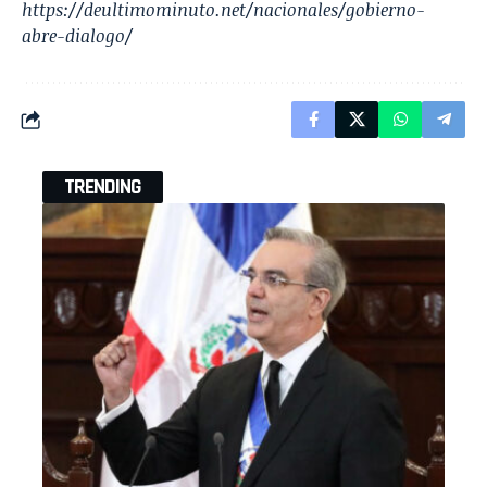
https://deultimominuto.net/nacionales/gobierno-
abre-dialogo/
TRENDING