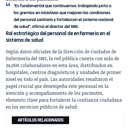
“Es fundamental que continuemos trabajando junto a
los gremios en iniciativas que mejoren las condiciones
del personal sanitario y fortalezcan el sistema nacional
de salud”, afirmó el director del SNS.
Rol estratégico del personal de enfermería en el
sistema de salud
Según datos oficiales de la Dirección de Cuidados de
Enfermería del SNS, la red pública cuenta con más de
24,000 colaboradores en esta área, distribuidos en
hospitales, centros diagnósticos y unidades de primer
nivel en todo el país. Las autoridades resaltaron el
papel crucial que desempeña este personal en la
atención y acompañamiento de los pacientes,
elemento clave para fortalecer la confianza ciudadana
en los servicios públicos de salud.
ARTÍCULOS RELACIONADOS