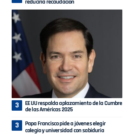
reduciría recaudación
EE UU respalda aplazamiento de la Cumbre
de las Américas 2025
Papa Francisco pide a jóvenes elegir
colegio y universidad con sabiduría