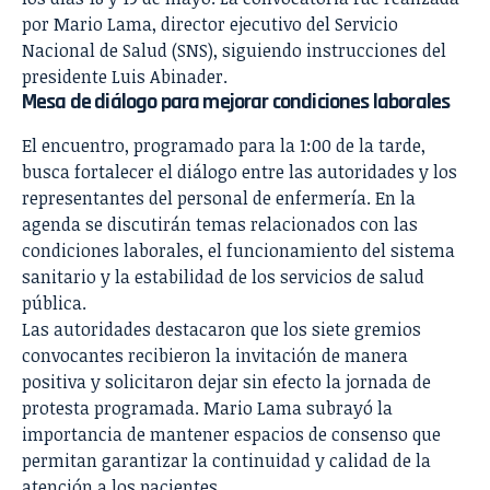
por Mario Lama, director ejecutivo del Servicio
Nacional de Salud (SNS), siguiendo instrucciones del
presidente Luis Abinader.
Mesa de diálogo para mejorar condiciones laborales
El encuentro, programado para la 1:00 de la tarde,
busca fortalecer el diálogo entre las autoridades y los
representantes del personal de enfermería. En la
agenda se discutirán temas relacionados con las
condiciones laborales, el funcionamiento del sistema
sanitario y la estabilidad de los servicios de salud
pública.
Las autoridades destacaron que los siete gremios
convocantes recibieron la invitación de manera
positiva y solicitaron dejar sin efecto la jornada de
protesta programada. Mario Lama subrayó la
importancia de mantener espacios de consenso que
permitan garantizar la continuidad y calidad de la
atención a los pacientes.