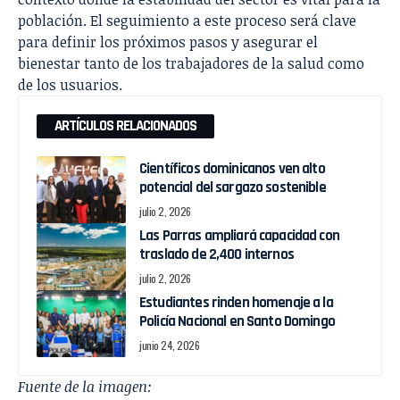
población. El seguimiento a este proceso será clave
para definir los próximos pasos y asegurar el
bienestar tanto de los trabajadores de la salud como
de los usuarios.
ARTÍCULOS RELACIONADOS
Científicos dominicanos ven alto
potencial del sargazo sostenible
julio 2, 2026
Las Parras ampliará capacidad con
traslado de 2,400 internos
julio 2, 2026
Estudiantes rinden homenaje a la
Policía Nacional en Santo Domingo
junio 24, 2026
Fuente de la imagen: