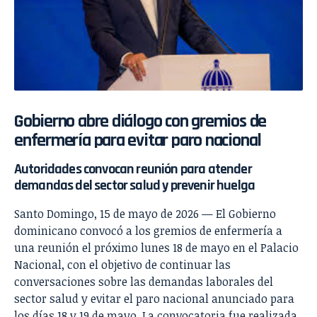
Gobierno abre diálogo con gremios de
enfermería para evitar paro nacional
Autoridades convocan reunión para atender
demandas del sector salud y prevenir huelga
Santo Domingo, 15 de mayo de 2026 — El Gobierno
dominicano convocó a los gremios de enfermería a
una reunión el próximo lunes 18 de mayo en el Palacio
Nacional, con el objetivo de continuar las
conversaciones sobre las demandas laborales del
sector salud y evitar el paro nacional anunciado para
los días 18 y 19 de mayo. La convocatoria fue realizada