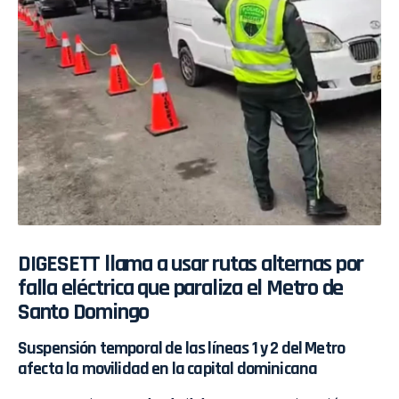
DIGESETT llama a usar rutas alternas por
falla eléctrica que paraliza el Metro de
Santo Domingo
Suspensión temporal de las líneas 1 y 2 del Metro
afecta la movilidad en la capital dominicana