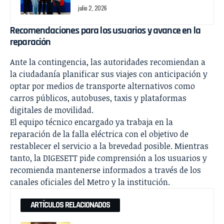
julio 2, 2026
Recomendaciones para los usuarios y avance en la
reparación
Ante la contingencia, las autoridades recomiendan a
la ciudadanía planificar sus viajes con anticipación y
optar por medios de transporte alternativos como
carros públicos, autobuses, taxis y plataformas
digitales de movilidad.
El equipo técnico encargado ya trabaja en la
reparación de la falla eléctrica con el objetivo de
restablecer el servicio a la brevedad posible. Mientras
tanto, la DIGESETT pide comprensión a los usuarios y
recomienda mantenerse informados a través de los
canales oficiales del Metro y la institución.
ARTÍCULOS RELACIONADOS