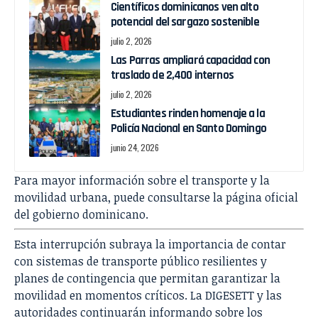
Científicos dominicanos ven alto
potencial del sargazo sostenible
julio 2, 2026
Las Parras ampliará capacidad con
traslado de 2,400 internos
julio 2, 2026
Estudiantes rinden homenaje a la
Policía Nacional en Santo Domingo
junio 24, 2026
Para mayor información sobre el transporte y la
movilidad urbana, puede consultarse la página oficial
del gobierno dominicano.
Esta interrupción subraya la importancia de contar
con sistemas de transporte público resilientes y
planes de contingencia que permitan garantizar la
movilidad en momentos críticos. La DIGESETT y las
autoridades continuarán informando sobre los