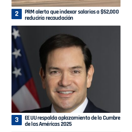
PRM alerta que indexar salarios a $52,000
reduciría recaudación
EE UU respalda aplazamiento de la Cumbre
de las Américas 2025