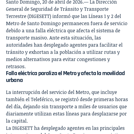
Santo Domingo, 20 de abril de 2026.— La Dirección
General de Seguridad de Tránsito y Transporte
Terrestre (DIGESETT) informó que las Líneas 1 y 2 del
Metro de Santo Domingo permanecen fuera de servicio
debido a una falla eléctrica que afecta el sistema de
transporte masivo. Ante esta situación, las
autoridades han desplegado agentes para facilitar el
tránsito y exhortan a la población a utilizar rutas y
medios alternativos para evitar congestiones y
retrasos.
Falla eléctrica paraliza el Metro y afecta la movilidad
urbana
La interrupción del servicio del Metro, que incluye
también el Teleférico, se registró desde primeras horas
del día, dejando sin transporte a miles de usuarios que
diariamente utilizan estas líneas para desplazarse por
la capital.
La DIGESETT ha desplegado agentes en las principales