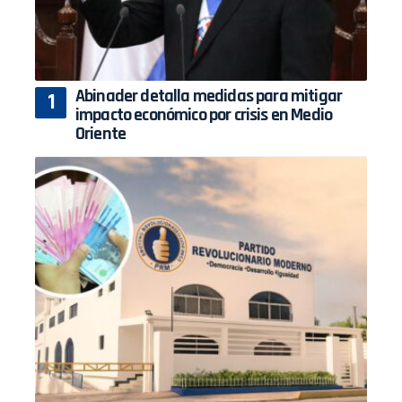
Abinader detalla medidas para mitigar
impacto económico por crisis en Medio
Oriente