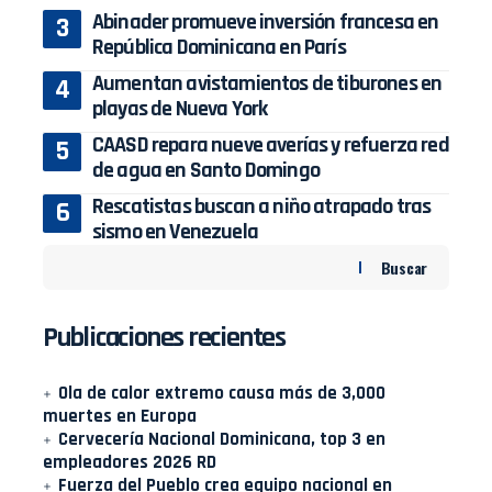
Abinader promueve inversión francesa en
República Dominicana en París
Aumentan avistamientos de tiburones en
playas de Nueva York
CAASD repara nueve averías y refuerza red
de agua en Santo Domingo
Rescatistas buscan a niño atrapado tras
sismo en Venezuela
Buscar
Publicaciones recientes
Ola de calor extremo causa más de 3,000
muertes en Europa
Cervecería Nacional Dominicana, top 3 en
empleadores 2026 RD
Fuerza del Pueblo crea equipo nacional en