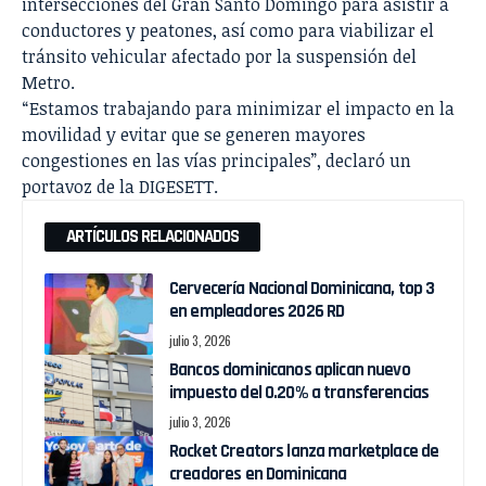
intersecciones del Gran Santo Domingo para asistir a
conductores y peatones, así como para viabilizar el
tránsito vehicular afectado por la suspensión del
Metro.
“Estamos trabajando para minimizar el impacto en la
movilidad y evitar que se generen mayores
congestiones en las vías principales”, declaró un
portavoz de la DIGESETT.
ARTÍCULOS RELACIONADOS
Cervecería Nacional Dominicana, top 3
en empleadores 2026 RD
julio 3, 2026
Bancos dominicanos aplican nuevo
impuesto del 0.20% a transferencias
julio 3, 2026
Rocket Creators lanza marketplace de
creadores en Dominicana