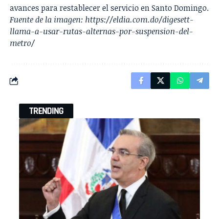
avances para restablecer el servicio en Santo Domingo.
Fuente de la imagen:
https://eldia.com.do/digesett-
llama-a-usar-rutas-alternas-por-suspension-del-
metro/
TRENDING