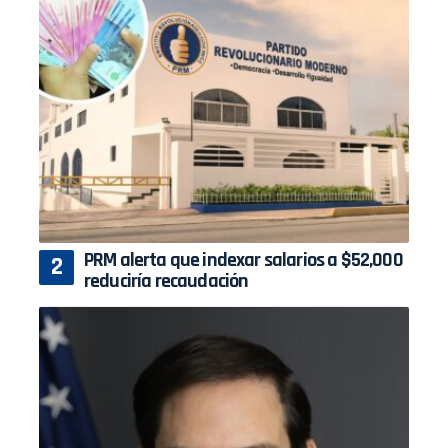
PRM alerta que indexar salarios a $52,000
reduciría recaudación