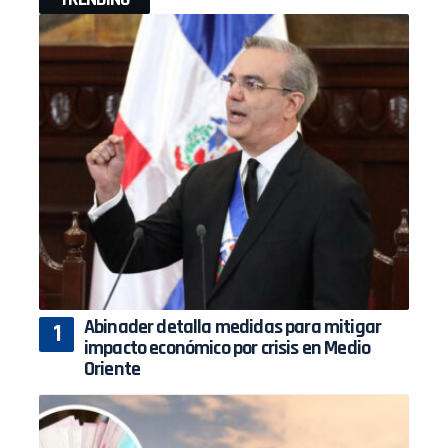
Abinader detalla medidas para mitigar
impacto económico por crisis en Medio
Oriente