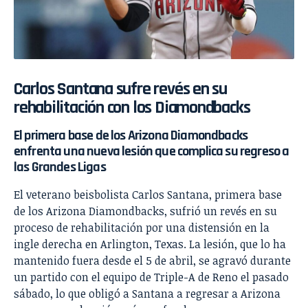
Carlos Santana sufre revés en su
rehabilitación con los Diamondbacks
El primera base de los Arizona Diamondbacks
enfrenta una nueva lesión que complica su regreso a
las Grandes Ligas
El veterano beisbolista Carlos Santana, primera base
de los Arizona Diamondbacks, sufrió un revés en su
proceso de rehabilitación por una distensión en la
ingle derecha en Arlington, Texas. La lesión, que lo ha
mantenido fuera desde el 5 de abril, se agravó durante
un partido con el equipo de Triple-A de Reno el pasado
sábado, lo que obligó a Santana a regresar a Arizona