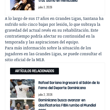
tras sismo en Venezuela
julio 3, 2026
A lo largo de sus 17 años en Grandes Ligas, Santana ha
sufrido solo cinco bajas por lesión, lo que subraya la
gravedad del actual revés en su rehabilitación. Este
contratiempo podría afectar su continuidad en la
temporada y las aspiraciones del equipo.
Para más información sobre la situación de los
jugadores en las Grandes Ligas, se puede consultar el
sitio oficial de la MLB.
ARTÍCULOS RELACIONADOS
Rafael Soriano ingresará al Salón de la
Fama del Deporte Dominicano
julio 2, 2026
Dominicana busca avanzar en
clasificatorios FIBA rumbo al Mundial