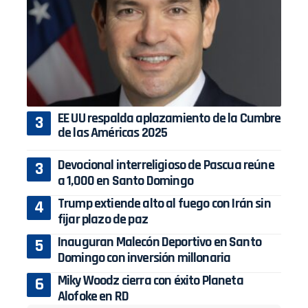
EE UU respalda aplazamiento de la Cumbre
de las Américas 2025
Devocional interreligioso de Pascua reúne
a 1,000 en Santo Domingo
Trump extiende alto al fuego con Irán sin
fijar plazo de paz
Inauguran Malecón Deportivo en Santo
Domingo con inversión millonaria
Miky Woodz cierra con éxito Planeta
Alofoke en RD