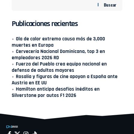
Buscar
Publicaciones recientes
Ola de calor extremo causa más de 3,000
muertes en Europa
Cervecería Nacional Dominicana, top 3 en
empleadores 2026 RD
Fuerza del Pueblo crea equipo nacional en
defensa de adultos mayores
Rosalía y figuras de cine apoyan a España ante
Austria en EE UU
Hamilton anticipa desafíos inéditos en
Silverstone por autos F1 2026