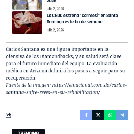
2026
julio 2, 2026
La CNDC estrena “Carmesí” en Santo
Domingo este fin de semana
julio 2, 2026
Carlos Santana es una figura importante en la
ofensiva de los Diamondbacks, y su salud será clave
para el futuro inmediato del equipo. La evaluación
médica en Arizona definirá los pasos a seguir para su
recuperación.
Fuente de la imagen:
https://elnacional.com.do/carlos-
santana-sufre-reves-en-su-rehabilitacion/
TRENDING