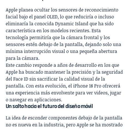
Apple planea ocultar los sensores de reconocimiento
facial bajo el panel OLED, lo que reduciría o incluso
eliminaría la conocida Dynamic Island que ha sido
característica en los modelos recientes. Esta
tecnología permitiría que la cámara frontal y los
sensores estén debajo de la pantalla, dejando solo una
mínima interrupción visual o una pequeña abertura
para la cámara.
Este cambio responde a años de desarrollo en los que
Apple ha buscado mantener la precisión y la seguridad
del Face ID sin sacrificar la calidad visual de la
pantalla. Con esta evolución, el iPhone 18 Pro ofrecerá
una experiencia más envolvente para ver videos, jugar
o navegar en aplicaciones.
Un salto hacia el futuro del diseño móvil
La idea de esconder componentes debajo de la pantalla
no es nueva en la industria, pero Apple se ha mostrado