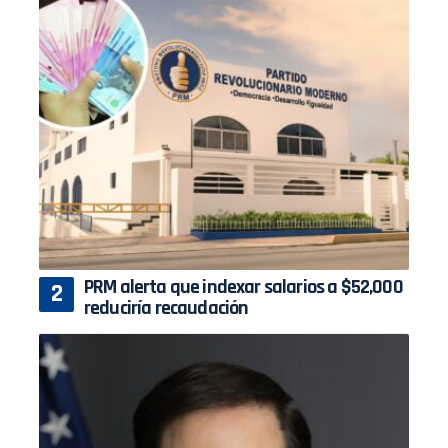
PRM alerta que indexar salarios a $52,000
reduciría recaudación