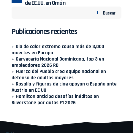
de EE.UU. en Omán
Buscar
Publicaciones recientes
Ola de calor extremo causa más de 3,000
muertes en Europa
Cervecería Nacional Dominicana, top 3 en
empleadores 2026 RD
Fuerza del Pueblo crea equipo nacional en
defensa de adultos mayores
Rosalía y figuras de cine apoyan a España ante
Austria en EE UU
Hamilton anticipa desafíos inéditos en
Silverstone por autos F1 2026