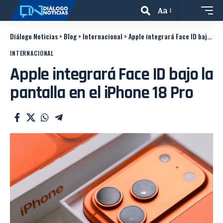
Aa
Diálogo Noticias
>
Blog
>
Internacional
>
Apple integrará Face ID bajo la pantalla en el iPhone 18 Pro
INTERNACIONAL
Apple integrará Face ID bajo la
pantalla en el iPhone 18 Pro