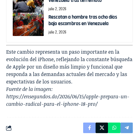
Venezuela tras terremoto
julio 2, 2026
Rescatan a hombre tras ocho días
bajo escombros en Venezuela
julio 2, 2026
Este cambio representa un paso importante en la
evolución del iPhone, reflejando la constante búsqueda
de Apple por un diseño más limpio y funcional que
responda a las demandas actuales del mercado y las
expectativas de los usuarios.
Fuente de la imagen:
https://ensegundos.do/2026/06/15/apple-prepara-un-
cambio-radical-para-el-iphone-18-pro/