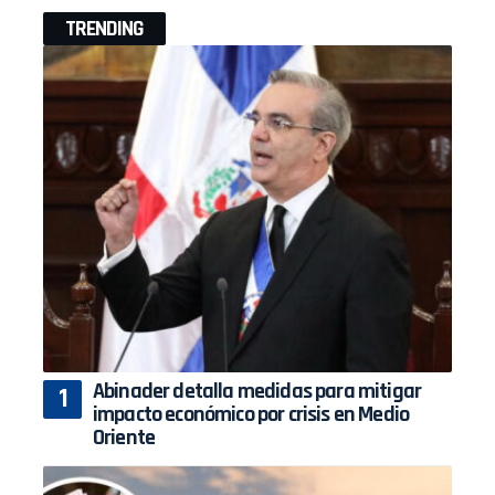
TRENDING
Abinader detalla medidas para mitigar
impacto económico por crisis en Medio
Oriente