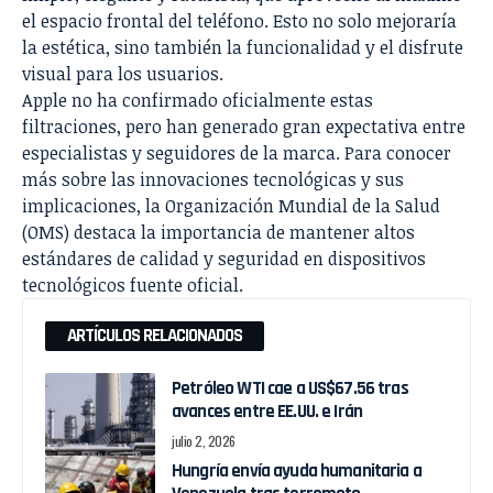
el espacio frontal del teléfono. Esto no solo mejoraría
la estética, sino también la funcionalidad y el disfrute
visual para los usuarios.
Apple no ha confirmado oficialmente estas
filtraciones, pero han generado gran expectativa entre
especialistas y seguidores de la marca. Para conocer
más sobre las innovaciones tecnológicas y sus
implicaciones, la Organización Mundial de la Salud
(OMS) destaca la importancia de mantener altos
estándares de calidad y seguridad en dispositivos
tecnológicos
fuente oficial
.
ARTÍCULOS RELACIONADOS
Petróleo WTI cae a US$67.56 tras
avances entre EE.UU. e Irán
julio 2, 2026
Hungría envía ayuda humanitaria a