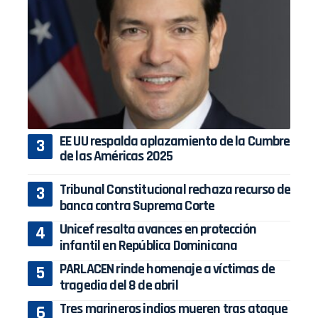
EE UU respalda aplazamiento de la Cumbre
de las Américas 2025
Tribunal Constitucional rechaza recurso de
banca contra Suprema Corte
Unicef resalta avances en protección
infantil en República Dominicana
PARLACEN rinde homenaje a víctimas de
tragedia del 8 de abril
Tres marineros indios mueren tras ataque