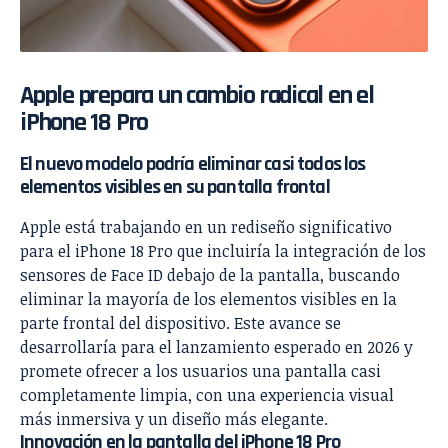
Apple prepara un cambio radical en el
iPhone 18 Pro
El nuevo modelo podría eliminar casi todos los
elementos visibles en su pantalla frontal
Apple está trabajando en un rediseño significativo
para el iPhone 18 Pro que incluiría la integración de los
sensores de Face ID debajo de la pantalla, buscando
eliminar la mayoría de los elementos visibles en la
parte frontal del dispositivo. Este avance se
desarrollaría para el lanzamiento esperado en 2026 y
promete ofrecer a los usuarios una pantalla casi
completamente limpia, con una experiencia visual
más inmersiva y un diseño más elegante.
Innovación en la pantalla del iPhone 18 Pro