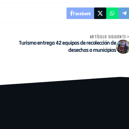
Facebook
ARTÍCULO SIGUIENTE
Turismo entrega 42 equipos de recolección de
desechos a municipios