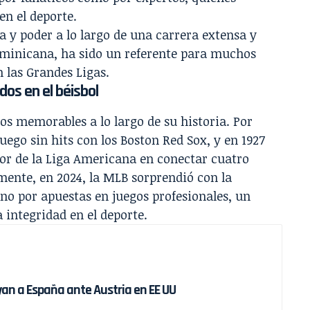
en el deporte.
a y poder a lo largo de una carrera extensa y
Dominicana, ha sido un referente para muchos
n las Grandes Ligas.
dos en el béisbol
os memorables a lo largo de su historia. Por
uego sin hits con los Boston Red Sox, y en 1927
dor de la Liga Americana en conectar cuatro
mente, en 2024, la MLB sorprendió con la
no por apuestas en juegos profesionales, un
 integridad en el deporte.
oyan a España ante Austria en EE UU