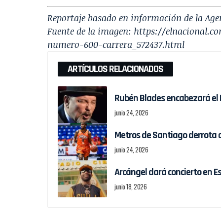
Reportaje basado en información de la Age
Fuente de la imagen:
https://elnacional.c
numero-600-carrera_572437.html
ARTÍCULOS RELACIONADOS
Rubén Blades encabezará el F
junio 24, 2026
Metros de Santiago derrota a
junio 24, 2026
Arcángel dará concierto en Es
junio 18, 2026