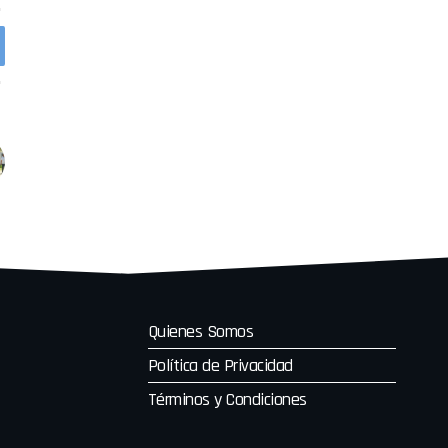
Quienes Somos
Política de Privacidad
Términos y Condiciones