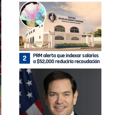
PRM alerta que indexar salarios
a $52,000 reduciría recaudación