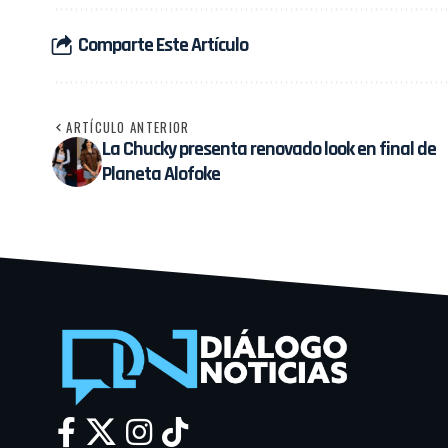
Comparte Este Artículo
ARTÍCULO ANTERIOR
La Chucky presenta renovado look en final de
Planeta Alofoke