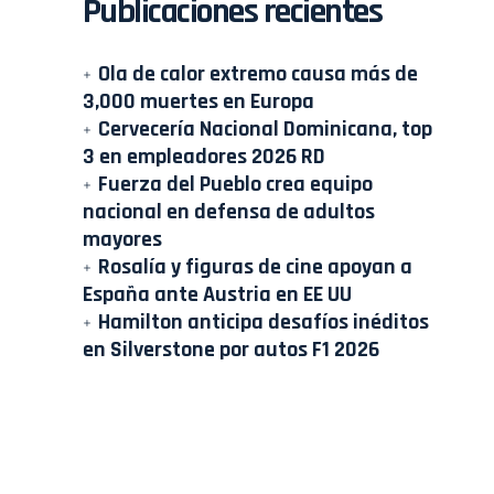
Publicaciones recientes
Ola de calor extremo causa más de
3,000 muertes en Europa
Cervecería Nacional Dominicana, top
3 en empleadores 2026 RD
Fuerza del Pueblo crea equipo
nacional en defensa de adultos
mayores
Rosalía y figuras de cine apoyan a
España ante Austria en EE UU
Hamilton anticipa desafíos inéditos
en Silverstone por autos F1 2026